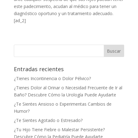
este padecimiento, acudan al médico para tener un
diagnóstico oportuno y un tratamiento adecuado.
[ad_2]
Entradas recientes
¿Tienes Incontinencia o Dolor Pélvico?
¿Tienes Dolor al Orinar o Necesidad Frecuente de Ir al
Baño? Descubre Cómo la Urología Puede Ayudarte
¿Te Sientes Ansioso o Experimentas Cambios de
Humor?
¿Te Sientes Agotado o Estresado?
¿Tu Hijo Tiene Fiebre o Malestar Persistente?
Descubre Cómo la Pediatría Puede Ayudarte