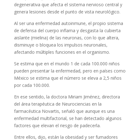
degenerativa que afecta el sistema nervioso central y
genera lesiones desde el punto de vista neurológico.
Al ser una enfermedad autoinmune, el propio sistema
de defensa del cuerpo inflama y desgasta la cubierta
aislante (mielina) de las neuronas, con lo que altera,
disminuye o bloquea los impulsos neuronales,
afectando múltiples funciones en el organismo.
Se estima que en el mundo 1 de cada 100.000 niños
pueden presentar la enfermedad, pero en países como
México se estima que el número se eleva a 2,5 niños
por cada 100.000.
En ese sentido, la doctora Miriam Jiménez, directora
del área terapéutica de Neurociencias en la
farmacéutica Novartis, señaló que aunque es una
enfermedad multifactorial, se han detectado algunos
factores que elevan el riesgo de padecerla.
Entre ellos, dijo, están la obesidad y ser fumadores