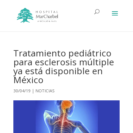
Tratamiento pediátrico
para esclerosis múltiple
ya está disponible en
México
30/04/19
|
NOTICIAS