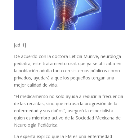
[ad_1]
De acuerdo con la doctora Leticia Munive, neuróloga
pediatra, este tratamiento oral, que ya se utilizaba en
la población adulta tanto en sistemas públicos como
privados, ayudará a que los pequeños tengan una
mejor calidad de vida.
“El medicamento no solo ayuda a reducir la frecuencia
de las recaídas, sino que retrasa la progresión de la
enfermedad y sus daños”, aseguró la especialista
quien es miembro activo de la Sociedad Mexicana de
Neurología Pediátrica.
La experta explicó que la EM es una enfermedad