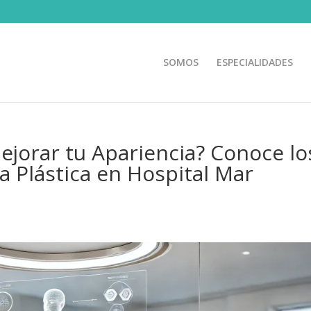
SOMOS
ESPECIALIDADES
jorar tu Apariencia? Conoce lo
ía Plástica en Hospital Mar