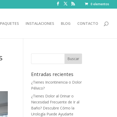
0 elementos
PAQUETES
INSTALACIONES
BLOG
CONTACTO
s
Entradas recientes
¿Tienes Incontinencia o Dolor
Pélvico?
¿Tienes Dolor al Orinar o
Necesidad Frecuente de Ir al
Baño? Descubre Cómo la
Urología Puede Ayudarte