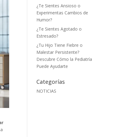
¿Te Sientes Ansioso o
Experimentas Cambios de
Humor?
¿Te Sientes Agotado o
Estresado?
¿Tu Hijo Tiene Fiebre o
Malestar Persistente?
Descubre Cómo la Pediatría
Puede Ayudarte
Categorías
NOTICIAS
ar
 a