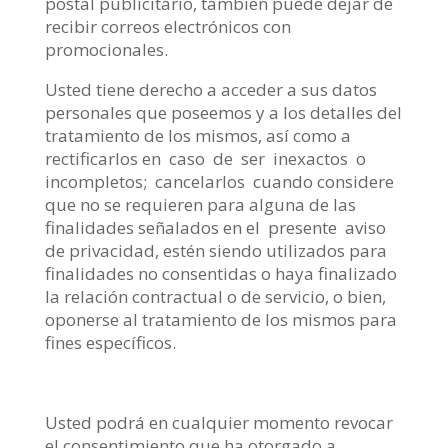
postal publicitario, también puede dejar de
recibir correos electrónicos con
promocionales.
Usted tiene derecho a acceder a sus datos
personales que poseemos y a los detalles del
tratamiento de los mismos, así como a
rectificarlos en caso de ser inexactos o
incompletos; cancelarlos cuando considere
que no se requieren para alguna de las
finalidades señalados en el presente aviso
de privacidad, estén siendo utilizados para
finalidades no consentidas o haya finalizado
la relación contractual o de servicio, o bien,
oponerse al tratamiento de los mismos para
fines específicos.
Usted podrá en cualquier momento revocar
el consentimiento que ha otorgado a