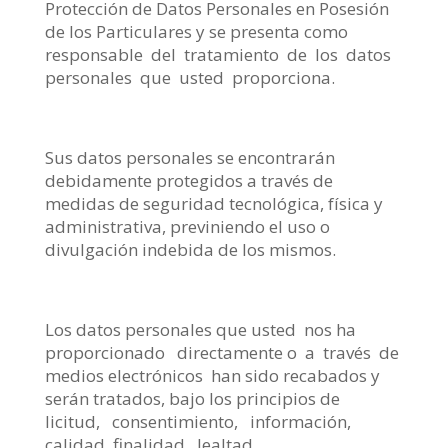
Protección de Datos Personales en Posesión
de los Particulares y se presenta como
responsable del tratamiento de los datos
personales que usted proporciona.
Sus datos personales se encontrarán
debidamente protegidos a través de
medidas de seguridad tecnológica, física y
administrativa, previniendo el uso o
divulgación indebida de los mismos.
Los datos personales que usted nos ha
proporcionado directamente o a través de
medios electrónicos han sido recabados y
serán tratados, bajo los principios de
licitud, consentimiento, información,
calidad, finalidad, lealtad,