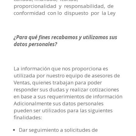
proporcionalidad y responsabilidad, de
conformidad con lo dispuesto por la Ley
¿Para qué fines recabamos y utilizamos sus
datos personales?
La información que nos proporciona es
utilizada por nuestro equipo de asesores de
Ventas, quienes trabajan para poder
responder sus dudas y realizar cotizaciones
en base a sus requerimientos de información
Adicionalmente sus datos personales
pueden ser utilizados para las siguientes
finalidades:
Dar seguimiento a solicitudes de