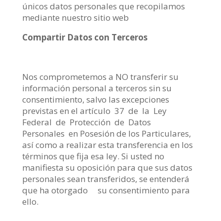
únicos datos personales que recopilamos
mediante nuestro sitio web
Compartir Datos con Terceros
Nos comprometemos a NO transferir su
información personal a terceros sin su
consentimiento, salvo las excepciones
previstas en el artículo 37 de la Ley
Federal de Protección de Datos
Personales en Posesión de los Particulares,
así como a realizar esta transferencia en los
términos que fija esa ley. Si usted no
manifiesta su oposición para que sus datos
personales sean transferidos, se entenderá
que ha otorgado su consentimiento para
ello.