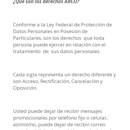
¿Que son los derechos ARCO?
Conforme a la Ley Federal de Protección de
Datos Personales en Posesión de
Particulares, son los derechos que toda
persona puede ejercer en relación con el
tratamiento de sus datos personales.
Cada sigla representa un derecho diferente y
son Acceso, Rectificación, Cancelación y
Oposición.
Usted puede dejar de recibir mensajes
promocionales por teléfono fijo o celular,
asimismo, puede dejar de recibir correo