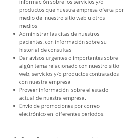
información sobre los servicios y/o
productos que nuestra empresa oferta por
medio de nuestro sitio web u otros
medios.
Administrar las citas de nuestros
pacientes, con información sobre su
historial de consultas
Dar avisos urgentes o importantes sobre
algún tema relacionado con nuestro sitio
web, servicios y/o productos contratados
con nuestra empresa
Proveer información sobre el estado
actual de nuestra empresa.
Envío de promociones por correo
electrónico en diferentes periodos.