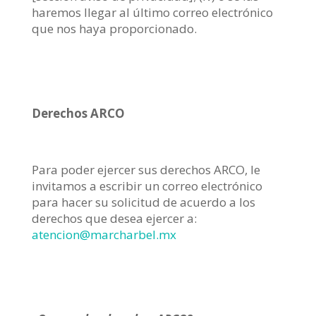
haremos llegar al último correo electrónico
que nos haya proporcionado.
Derechos ARCO
Para poder ejercer sus derechos ARCO, le
invitamos a escribir un correo electrónico
para hacer su solicitud de acuerdo a los
derechos que desea ejercer a:
atencion@marcharbel.mx