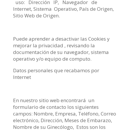
uso: Dirección IP, Navegador de
Internet, Sistema Operativo, País de Origen,
Sitio Web de Origen.
Puede aprender a desactivar las Cookies y
mejorar la privacidad , revisando la
documentación de su navegador, sistema
operativo y/o equipo de computo.
Datos personales que recabamos por
Internet
En nuestro sitio web encontrará un
formulario de contacto los siguientes
campos: Nombre, Empresa, Teléfono, Correo
electrónico, Dirección, Meses de Embarazo,
Nombre de su Ginecólogo, Estos son los