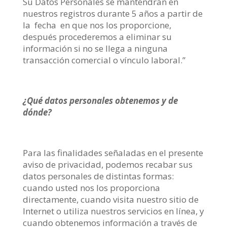
Su Datos Personales se mantendrán en
nuestros registros durante 5 años a partir de
la fecha en que nos los proporcione,
después procederemos a eliminar su
información si no se llega a ninguna
transacción comercial o vínculo laboral.”
¿Qué datos personales obtenemos y de
dónde?
Para las finalidades señaladas en el presente
aviso de privacidad, podemos recabar sus
datos personales de distintas formas:
cuando usted nos los proporciona
directamente, cuando visita nuestro sitio de
Internet o utiliza nuestros servicios en línea, y
cuando obtenemos información a través de