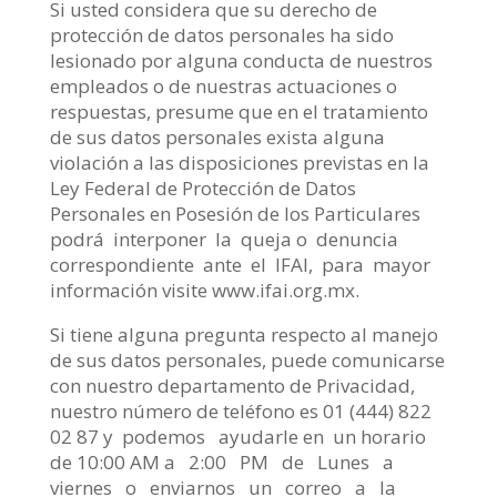
Si usted considera que su derecho de
protección de datos personales ha sido
lesionado por alguna conducta de nuestros
empleados o de nuestras actuaciones o
respuestas, presume que en el tratamiento
de sus datos personales exista alguna
violación a las disposiciones previstas en la
Ley Federal de Protección de Datos
Personales en Posesión de los Particulares
podrá interponer la queja o denuncia
correspondiente ante el IFAI, para mayor
información visite www.ifai.org.mx.
Si tiene alguna pregunta respecto al manejo
de sus datos personales, puede comunicarse
con nuestro departamento de Privacidad,
nuestro número de teléfono es 01 (444) 822
02 87 y podemos ayudarle en un horario
de 10:00 AM a 2:00 PM de Lunes a
viernes o enviarnos un correo a la