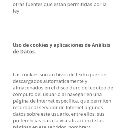
otras fuentes que están permitidas por la
ley.
Uso de cookies y aplicaciones de Análisis
de Datos.
Las cookies son archivos de texto que son
descargados automáticamente y
almacenados en el disco duro del equipo de
cómputo del usuario al navegar en una
página de Internet específica, que permiten
recordar al servidor de Internet algunos
datos sobre este usuario, entre ellos, sus
preferencias para la visualización de las
páginas en ese servidor, nombre y