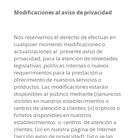
Modificaciones al aviso de privacidad
Nos reservamos el derecho de efectuar en
cualquier momento modificaciones o
actualizaciones al presente aviso de
privacidad, para la atención de novedades
legislativas ,políticas internas o nuevos
requerimientos para la prestación u
ofrecimiento de nuestros servicios o
productos. Las modificaciones estarán
disponibles al público mediante:(i)anuncios
visibles en nuestros establecimientos o
centros de atención a clientes; (ii) trípticos o
folletos disponibles en nuestros
establecimientos o centros de atención a
clientes; (iii) en nuestra página de Internet
[sección aviso de privacidad]; (iv) o se las