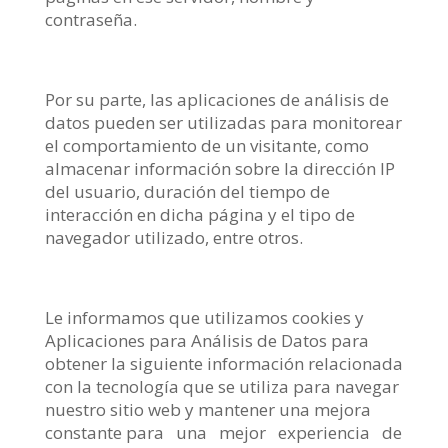
contraseña.
Por su parte, las aplicaciones de análisis de
datos pueden ser utilizadas para monitorear
el comportamiento de un visitante, como
almacenar información sobre la dirección IP
del usuario, duración del tiempo de
interacción en dicha página y el tipo de
navegador utilizado, entre otros.
Le informamos que utilizamos cookies y
Aplicaciones para Análisis de Datos para
obtener la siguiente información relacionada
con la tecnología que se utiliza para navegar
nuestro sitio web y mantener una mejora
constante para una mejor experiencia de