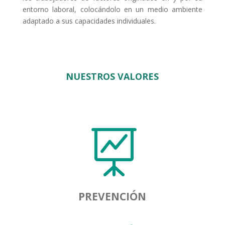
entorno laboral, colocándolo en un medio ambiente
adaptado a sus capacidades individuales.
NUESTROS VALORES

PREVENCIÓN