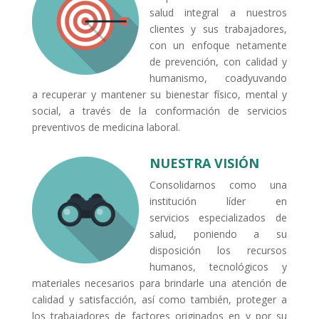
salud integral a nuestros
clientes y sus trabajadores,
con un enfoque netamente
de prevención, con calidad y
humanismo, coadyuvando
a recuperar y mantener su bienestar físico, mental y
social, a través de la conformación de servicios
preventivos de medicina laboral.
NUESTRA VISIÓN
Consolidarnos como una
institución líder en
servicios especializados de
salud, poniendo a su
disposición los recursos
humanos, tecnológicos y
materiales necesarios para brindarle una atención de
calidad y satisfacción, así como también, proteger a
los trabajadores de factores originados en y por su