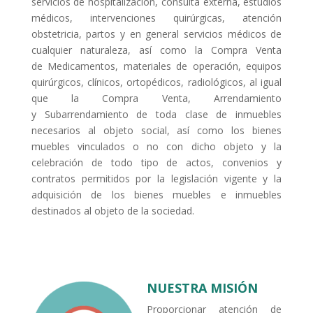
servicios de hospitalización, consulta externa, estudios
médicos, intervenciones quirúrgicas, atención
obstetricia, partos y en general servicios médicos de
cualquier naturaleza, así como la Compra Venta
de Medicamentos, materiales de operación, equipos
quirúrgicos, clínicos, ortopédicos, radiológicos, al igual
que la Compra Venta, Arrendamiento
y Subarrendamiento de toda clase de inmuebles
necesarios al objeto social, así como los bienes
muebles vinculados o no con dicho objeto y la
celebración de todo tipo de actos, convenios y
contratos permitidos por la legislación vigente y la
adquisición de los bienes muebles e inmuebles
destinados al objeto de la sociedad.
NUESTRA MISIÓN
Proporcionar atención de