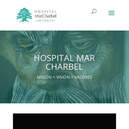
HOSPITAL MAR
CHARBEL
MISIÓN + VISIÓN + VALORES