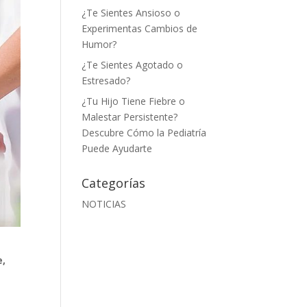
¿Te Sientes Ansioso o
Experimentas Cambios de
Humor?
¿Te Sientes Agotado o
Estresado?
¿Tu Hijo Tiene Fiebre o
Malestar Persistente?
Descubre Cómo la Pediatría
Puede Ayudarte
Categorías
NOTICIAS
e,