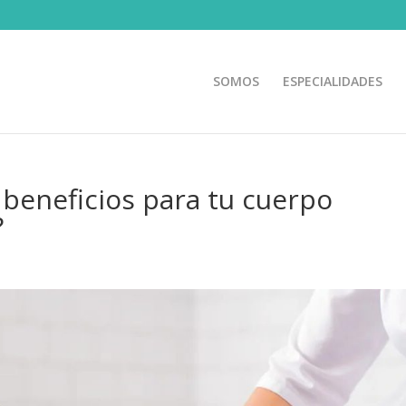
SOMOS
ESPECIALIDADES
 beneficios para tu cuerpo
?