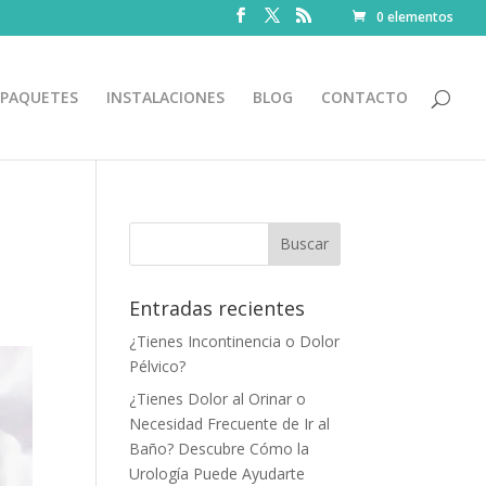
0 elementos
PAQUETES
INSTALACIONES
BLOG
CONTACTO
Entradas recientes
¿Tienes Incontinencia o Dolor
Pélvico?
¿Tienes Dolor al Orinar o
Necesidad Frecuente de Ir al
Baño? Descubre Cómo la
Urología Puede Ayudarte