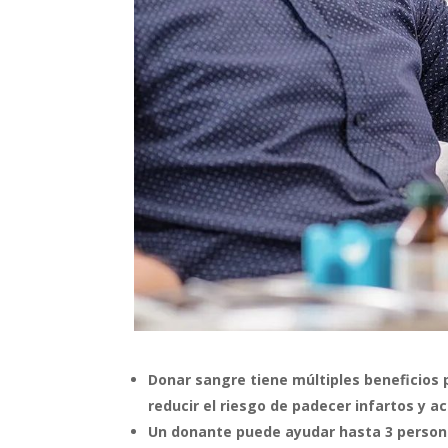
Donar sangre tiene múltiples beneficios pa
reducir el riesgo de padecer infartos y a
Un donante puede ayudar hasta 3 person