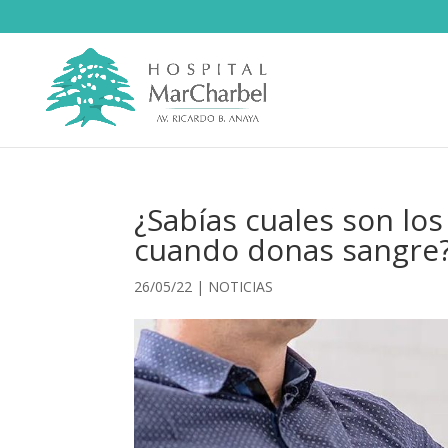
¿Sabías cuales son los
cuando donas sangre
26/05/22
|
NOTICIAS