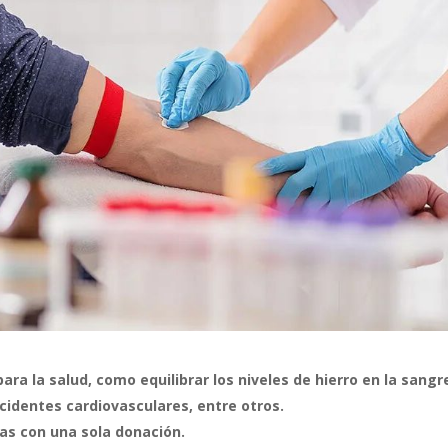
ra la salud, como equilibrar los niveles de hierro en la sangr
ccidentes cardiovasculares, entre otros.
as con una sola donación.