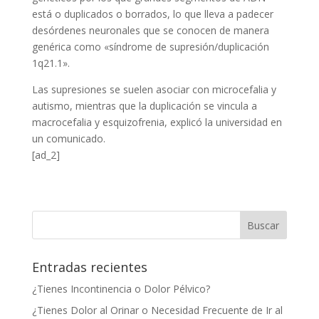
está o duplicados o borrados, lo que lleva a padecer
desórdenes neuronales que se conocen de manera
genérica como «síndrome de supresión/duplicación
1q21.1».
Las supresiones se suelen asociar con microcefalia y
autismo, mientras que la duplicación se vincula a
macrocefalia y esquizofrenia, explicó la universidad en
un comunicado.
[ad_2]
Entradas recientes
¿Tienes Incontinencia o Dolor Pélvico?
¿Tienes Dolor al Orinar o Necesidad Frecuente de Ir al