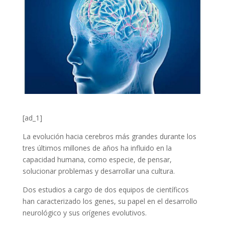
[ad_1]
La evolución hacia cerebros más grandes durante los
tres últimos millones de años ha influido en la
capacidad humana, como especie, de pensar,
solucionar problemas y desarrollar una cultura.
Dos estudios a cargo de dos equipos de científicos
han caracterizado los genes, su papel en el desarrollo
neurológico y sus orígenes evolutivos.