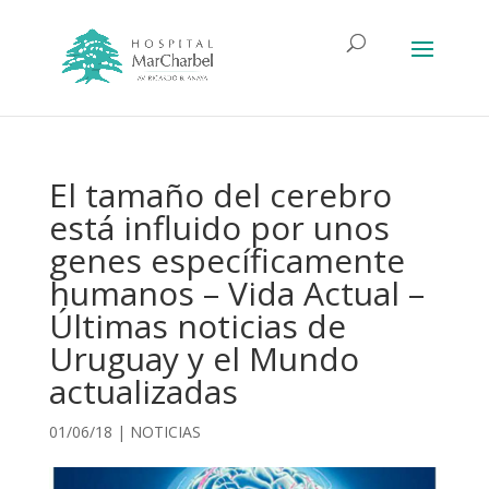
El tamaño del cerebro
está influido por unos
genes específicamente
humanos – Vida Actual –
Últimas noticias de
Uruguay y el Mundo
actualizadas
01/06/18
|
NOTICIAS