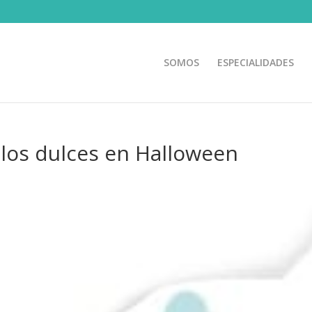
SOMOS
ESPECIALIDADES
los dulces en Halloween