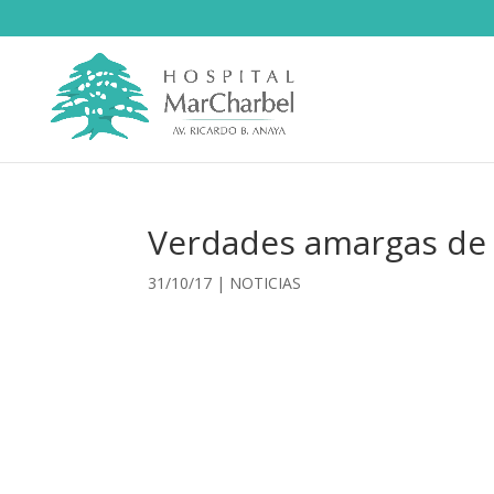
Verdades amargas de 
31/10/17
|
NOTICIAS