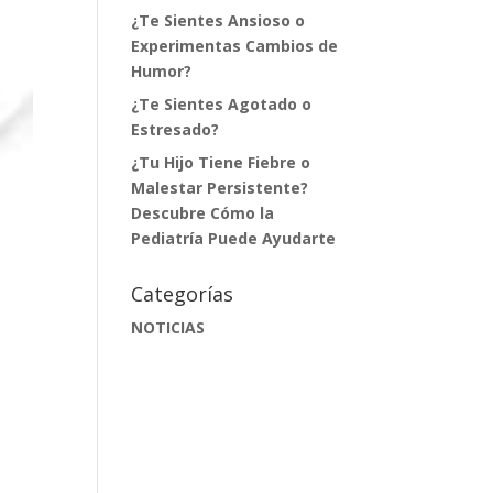
¿Te Sientes Ansioso o
Experimentas Cambios de
Humor?
¿Te Sientes Agotado o
Estresado?
¿Tu Hijo Tiene Fiebre o
Malestar Persistente?
Descubre Cómo la
Pediatría Puede Ayudarte
Categorías
NOTICIAS