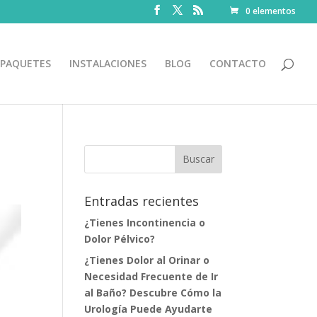
0 elementos
PAQUETES
INSTALACIONES
BLOG
CONTACTO
Entradas recientes
¿Tienes Incontinencia o
Dolor Pélvico?
¿Tienes Dolor al Orinar o
Necesidad Frecuente de Ir
al Baño? Descubre Cómo la
Urología Puede Ayudarte