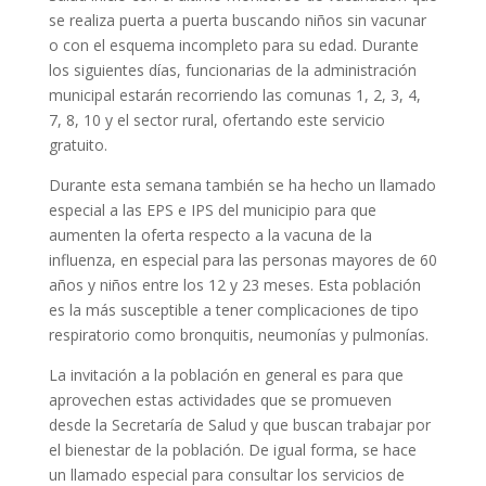
se realiza puerta a puerta buscando niños sin vacunar
o con el esquema incompleto para su edad. Durante
los siguientes días, funcionarias de la administración
municipal estarán recorriendo las comunas 1, 2, 3, 4,
7, 8, 10 y el sector rural, ofertando este servicio
gratuito.
Durante esta semana también se ha hecho un llamado
especial a las EPS e IPS del municipio para que
aumenten la oferta respecto a la vacuna de la
influenza, en especial para las personas mayores de 60
años y niños entre los 12 y 23 meses. Esta población
es la más susceptible a tener complicaciones de tipo
respiratorio como bronquitis, neumonías y pulmonías.
La invitación a la población en general es para que
aprovechen estas actividades que se promueven
desde la Secretaría de Salud y que buscan trabajar por
el bienestar de la población. De igual forma, se hace
un llamado especial para consultar los servicios de