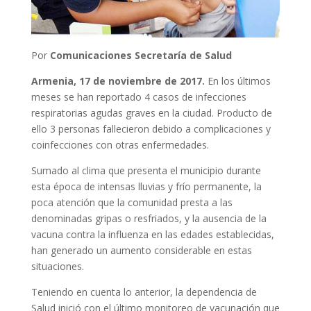
Por
Comunicaciones Secretaría de Salud
Armenia, 17 de noviembre de 2017.
En los últimos
meses se han reportado 4 casos de infecciones
respiratorias agudas graves en la ciudad. Producto de
ello 3 personas fallecieron debido a complicaciones y
coinfecciones con otras enfermedades.
Sumado al clima que presenta el municipio durante
esta época de intensas lluvias y frío permanente, la
poca atención que la comunidad presta a las
denominadas gripas o resfriados, y la ausencia de la
vacuna contra la influenza en las edades establecidas,
han generado un aumento considerable en estas
situaciones.
Teniendo en cuenta lo anterior, la dependencia de
Salud inició con el último monitoreo de vacunación que