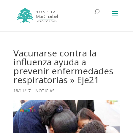
Vacunarse contra la
influenza ayuda a
prevenir enfermedades
respiratorias » Eje21
18/11/17
|
NOTICIAS