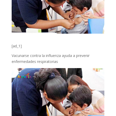
[ad_1]
Vacunarse contra la influenza ayuda a prevenir
enfermedades respiratorias