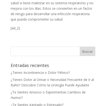
salud si tiene malestar en su sistema respiratorio y no
mejora con los días. Estos se convierten en un factor
de riesgo para desarrollar una infección respiratoria
que pueda comprometer su salud.
[ad_2]
Entradas recientes
¿Tienes Incontinencia o Dolor Pélvico?
¿Tienes Dolor al Orinar o Necesidad Frecuente de Ir al
Baño? Descubre Cómo la Urología Puede Ayudarte
¿Te Sientes Ansioso o Experimentas Cambios de
Humor?
¿Te Sientes Agotado o Estresado?