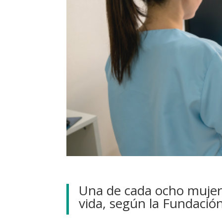
Una de cada ocho mujer
vida, según la Fundació