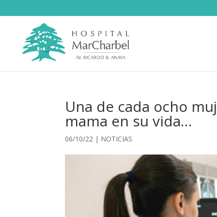
Una de cada ocho muj
mama en su vida…
06/10/22
|
NOTICIAS