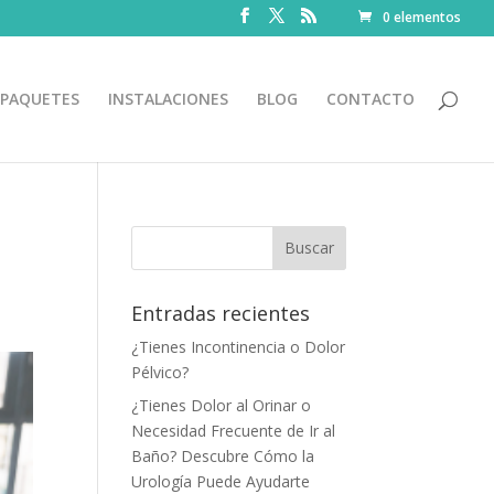
0 elementos
PAQUETES
INSTALACIONES
BLOG
CONTACTO
Entradas recientes
¿Tienes Incontinencia o Dolor
Pélvico?
¿Tienes Dolor al Orinar o
Necesidad Frecuente de Ir al
Baño? Descubre Cómo la
Urología Puede Ayudarte