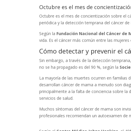
Octubre es el mes de concientizació
Octubre es el mes de concientización sobre el
periódica y la detección temprana del cáncer d
Según la
Fundación Nacional del Cáncer de
vida. Es el cáncer más común entre las mujeres
Cómo detectar y prevenir el c
Sin embargo, a través de la detección temprana, 
no se ha propagado es del 90 %, según la
Socie
La mayoría de las muertes ocurren en familias 
desarrollan cáncer de mama a menudo son diagn
principalmente a la falta de conciencia sobre la
servicios de salud.
Muchos síntomas del cáncer de mama son invisibl
profesionales recomiendan un autoexamen de ma