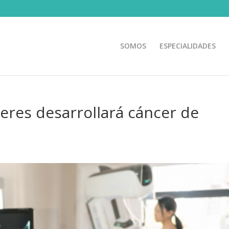
SOMOS
ESPECIALIDADES
eres desarrollará cáncer de