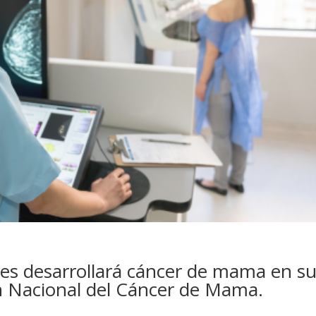
es desarrollará cáncer de mama en s
n Nacional del Cáncer de Mama.