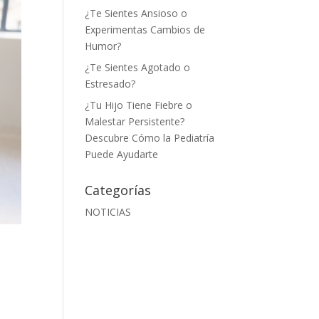
¿Te Sientes Ansioso o
Experimentas Cambios de
Humor?
¿Te Sientes Agotado o
Estresado?
¿Tu Hijo Tiene Fiebre o
Malestar Persistente?
Descubre Cómo la Pediatría
Puede Ayudarte
Categorías
NOTICIAS
u