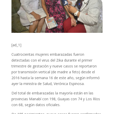
[ad_1]
Cuatrocientas mujeres embarazadas fueron
detectadas con el virus del Zika durante el primer
trimestre de gestación y nueve casos se reportaron
por transmisión vertical (de madre a feto) desde el
2016 hasta la semana 16 de este año, según informó
ayer la ministra de Salud, Verónica Espinosa.
Del total de embarazadas la mayoría están en las
provincias Manabí con 198, Guayas con 74 y Los Ríos
con 68, según datos oficiales.