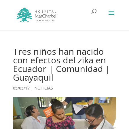
Tres niños han nacido
con efectos del zika en
Ecuador | Comunidad |
Guayaquil
05/05/17
|
NOTICIAS