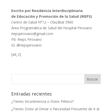
Escrito por Residencia Interdisciplinaria
de Educación y Promoción de la Salud (RIEPS)
Centro de Salud N°12 – Olazábal 3960
Área Programática de Salud del Hospital Pirovano
riepspirovano@gmail.com
FB: Rieps Pirovano
IG: @riepspirovano
[ad_2]
Entradas recientes
¿Tienes Incontinencia o Dolor Pélvico?
¿Tienes Dolor al Orinar o Necesidad Frecuente de Ir al