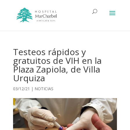
Testeos rápidos y
gratuitos de VIH en la
Plaza Zapiola, de Villa
Urquiza
03/12/21
|
NOTICIAS