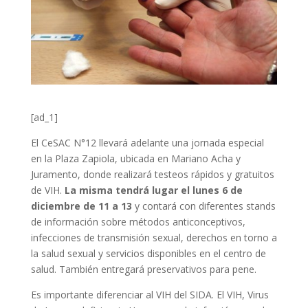
[ad_1]
El CeSAC N°12 llevará adelante una jornada especial
en la Plaza Zapiola, ubicada en Mariano Acha y
Juramento, donde realizará testeos rápidos y gratuitos
de VIH.
La misma tendrá lugar el lunes 6 de
diciembre de 11 a 13
y contará con diferentes stands
de información sobre métodos anticonceptivos,
infecciones de transmisión sexual, derechos en torno a
la salud sexual y servicios disponibles en el centro de
salud. También entregará preservativos para pene.
Es importante diferenciar al VIH del SIDA. El VIH, Virus