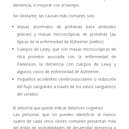
demencia, o mejorar con el tiempo.
No obstante, las causas más comunes son:
Masas anormales de proteínas beta amiloides
(placas) y masas microscópicas de proteínas tau
típicas de la enfermedad de Alzheimer (ovillos).
Cuerpos de Lewy, que son masas microscópicas de
otra proteína asociada con la enfermedad de
Parkinson, la demencia con cuerpos de Lewy y
algunos casos de enfermedad de Alzheimer.
Pequeños accidentes cerebrovasculares o reducción
del flujo sanguíneo a través de los vasos sanguíneos
del cerebro.
El síntoma que puede indicar deterioro cognitivo
Las personas que no pueden identificar al menos
cuatro de cada cinco olores comunes presentan más
del doble de probabilidades de desarrollar demencia a