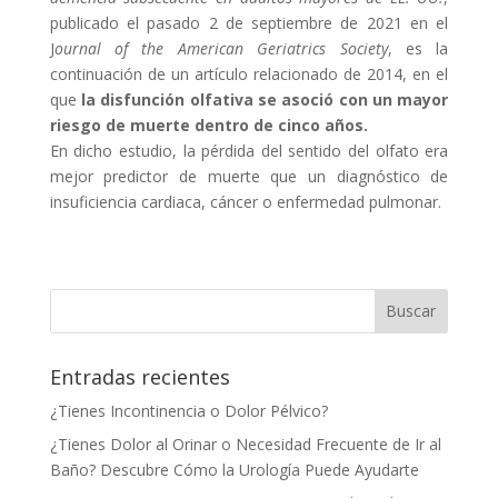
publicado el pasado 2 de septiembre de 2021 en el
J
ournal of the American Geriatrics Society
, es la
continuación de un artículo relacionado de 2014, en el
que
la disfunción olfativa se asoció con un mayor
riesgo de muerte dentro de cinco años.
En dicho estudio, la pérdida del sentido del olfato era
mejor predictor de muerte que un diagnóstico de
insuficiencia cardiaca, cáncer o enfermedad pulmonar.
Entradas recientes
¿Tienes Incontinencia o Dolor Pélvico?
¿Tienes Dolor al Orinar o Necesidad Frecuente de Ir al
Baño? Descubre Cómo la Urología Puede Ayudarte