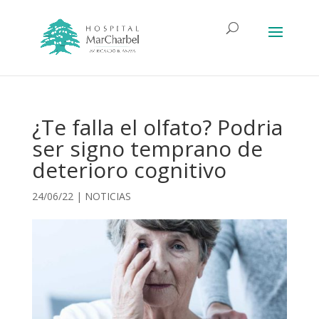
¿Te falla el olfato? Podria
ser signo temprano de
deterioro cognitivo
24/06/22
|
NOTICIAS