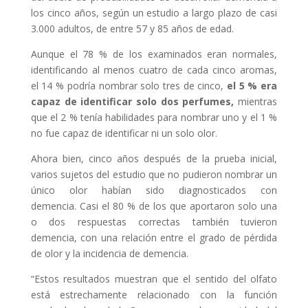
los cinco años, según un estudio a largo plazo de casi
3.000 adultos, de entre 57 y 85 años de edad.
Aunque el 78 % de los examinados eran normales,
identificando al menos cuatro de cada cinco aromas,
el 14 % podría nombrar solo tres de cinco,
el 5 % era
capaz de identificar solo dos perfumes,
mientras
que el 2 % tenía habilidades para nombrar uno y el 1 %
no fue capaz de identificar ni un solo olor.
Ahora bien, cinco años después de la prueba inicial,
varios sujetos del estudio que no pudieron nombrar un
único olor habían sido diagnosticados con
demencia. Casi el 80 % de los que aportaron solo una
o dos respuestas correctas también tuvieron
demencia, con una relación entre el grado de pérdida
de olor y la incidencia de demencia.
“Estos resultados muestran que el sentido del olfato
está estrechamente relacionado con la función