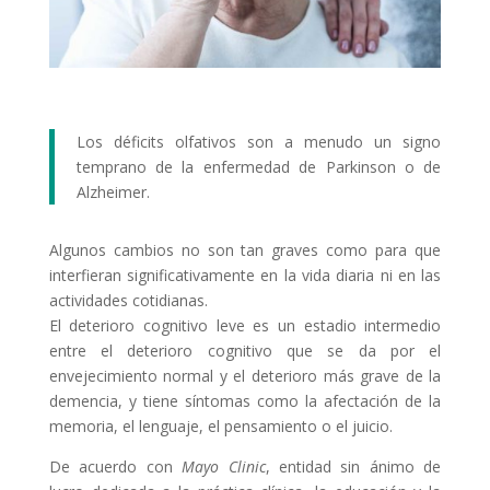
Los déficits olfativos son a menudo un signo
temprano de la enfermedad de Parkinson o de
Alzheimer.
Algunos cambios no son tan graves como para que
interfieran significativamente en la vida diaria ni en las
actividades cotidianas.
El deterioro cognitivo leve es un estadio intermedio
entre el deterioro cognitivo que se da por el
envejecimiento normal y el deterioro más grave de la
demencia, y tiene síntomas como la afectación de la
memoria, el lenguaje, el pensamiento o el juicio.
De acuerdo con
Mayo Clinic
, entidad sin ánimo de