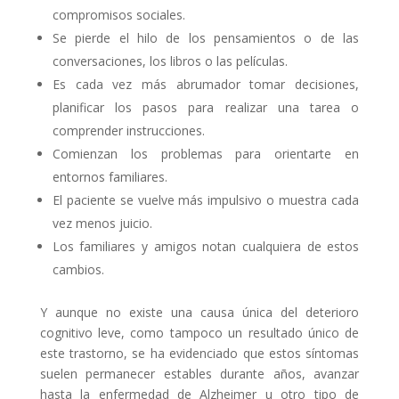
compromisos sociales.
Se pierde el hilo de los pensamientos o de las
conversaciones, los libros o las películas.
Es cada vez más abrumador tomar decisiones,
planificar los pasos para realizar una tarea o
comprender instrucciones.
Comienzan los problemas para orientarte en
entornos familiares.
El paciente se vuelve más impulsivo o muestra cada
vez menos juicio.
Los familiares y amigos notan cualquiera de estos
cambios.
Y aunque no existe una causa única del deterioro
cognitivo leve, como tampoco un resultado único de
este trastorno, se ha evidenciado que estos síntomas
suelen permanecer estables durante años, avanzar
hasta la enfermedad de Alzheimer u otro tipo de