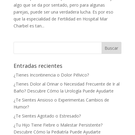
algo que se da por sentado, pero para algunas
parejas, puede ser una verdadera lucha. Es por eso
que la especialidad de Fertilidad en Hospital Mar
Charbel es tan...
Entradas recientes
¿Tienes Incontinencia o Dolor Pélvico?
¿Tienes Dolor al Orinar o Necesidad Frecuente de Ir al
Baño? Descubre Cómo la Urología Puede Ayudarte
¿Te Sientes Ansioso o Experimentas Cambios de
Humor?
¿Te Sientes Agotado o Estresado?
¿Tu Hijo Tiene Fiebre o Malestar Persistente?
Descubre Cómo la Pediatría Puede Ayudarte