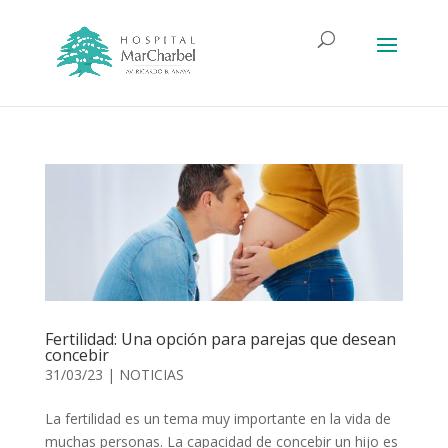
Fertilidad: Una opción para parejas que desean
concebir
31/03/23
|
NOTICIAS
La fertilidad es un tema muy importante en la vida de
muchas personas. La capacidad de concebir un hijo es