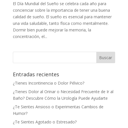
El Día Mundial del Sueño se celebra cada año para
concienciar sobre la importancia de tener una buena
calidad de sueño. El sueño es esencial para mantener
una vida saludable, tanto física como mentalmente.
Dormir bien puede mejorar la memoria, la
concentración, el...
Entradas recientes
¿Tienes Incontinencia o Dolor Pélvico?
¿Tienes Dolor al Orinar o Necesidad Frecuente de Ir al
Baño? Descubre Cómo la Urología Puede Ayudarte
¿Te Sientes Ansioso o Experimentas Cambios de
Humor?
¿Te Sientes Agotado o Estresado?