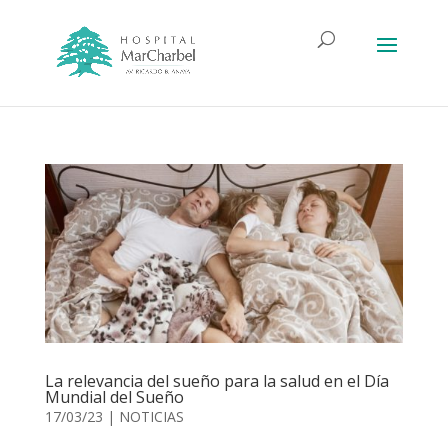
La relevancia del sueño para la salud en el Día
Mundial del Sueño
17/03/23
|
NOTICIAS