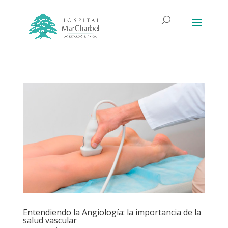
Entendiendo la Angiología: la importancia de la
salud vascular