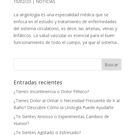
10/02/23
|
NOTICIAS
La angiología es una especialidad médica que se
enfoca en el estudio y tratamiento de enfermedades
del sistema circulatorio, es decir, las arterias, venas y
linfáticos. La salud vascular es esencial para el buen
funcionamiento de todo el cuerpo, ya que el sistema...
Entradas recientes
¿Tienes Incontinencia o Dolor Pélvico?
¿Tienes Dolor al Orinar o Necesidad Frecuente de Ir al
Baño? Descubre Cómo la Urología Puede Ayudarte
¿Te Sientes Ansioso o Experimentas Cambios de
Humor?
¿Te Sientes Agotado o Estresado?