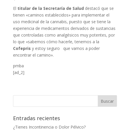
El
titular de la Secretaría de Salud
destacó que se
tienen «caminos establecidos» para implementar el
uso medicinal de la cannabis, puesto que se tiene la
experiencia de medicamentos derivados de sustancias
que controladas como analgésicos muy potentes, por
lo que «sabemos cómo hacerle, tenemos a la
Cofepris
y estoy seguro que vamos a poder
encontrar el camino».
pmba
[ad_2]
Entradas recientes
¿Tienes Incontinencia o Dolor Pélvico?