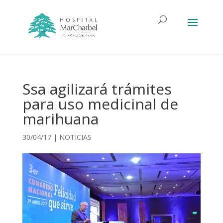
Ssa agilizará trámites
para uso medicinal de
marihuana
30/04/17
|
NOTICIAS