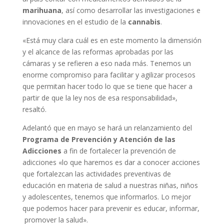
marihuana
, así como desarrollar las investigaciones e
innovaciones en el estudio de la
cannabis
.
«Está muy clara cuál es en este momento la dimensión
y el alcance de las reformas aprobadas por las
cámaras y se refieren a eso nada más. Tenemos un
enorme compromiso para facilitar y agilizar procesos
que permitan hacer todo lo que se tiene que hacer a
partir de que la ley nos de esa responsabilidad»,
resaltó.
Adelantó que en mayo se hará un relanzamiento del
Programa de Prevención y Atención de las
Adicciones
a fin de fortalecer la prevención de
adicciones «lo que haremos es dar a conocer acciones
que fortalezcan las actividades preventivas de
educación en materia de salud a nuestras niñas, niños
y adolescentes, tenemos que informarlos. Lo mejor
que podemos hacer para prevenir es educar, informar,
promover la salud».