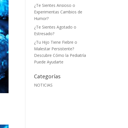
¿Te Sientes Ansioso o
Experimentas Cambios de
Humor?
¿Te Sientes Agotado o
Estresado?
¿Tu Hijo Tiene Fiebre o
Malestar Persistente?
Descubre Cómo la Pediatría
Puede Ayudarte
Categorías
NOTICIAS