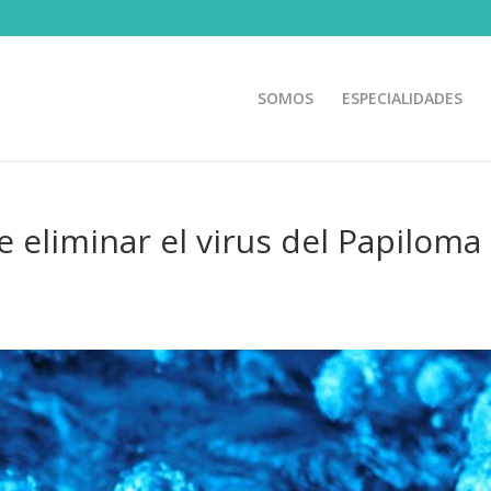
SOMOS
ESPECIALIDADES
eliminar el virus del Papiloma