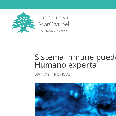
Sistema inmune puede 
Humano experta
03/11/19
|
NOTICIAS