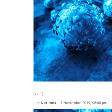
[ad_1]
por:
Notimex
– 3 Noviembre 2019, 06:08 pm