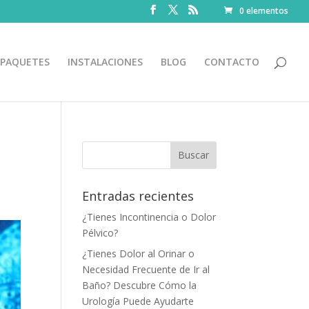
0 elementos
PAQUETES
INSTALACIONES
BLOG
CONTACTO
Entradas recientes
¿Tienes Incontinencia o Dolor
Pélvico?
¿Tienes Dolor al Orinar o
Necesidad Frecuente de Ir al
Baño? Descubre Cómo la
Urología Puede Ayudarte