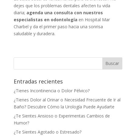
dejes que los problemas dentales afecten tu vida
diaria;
agenda una consulta con nuestros
especialistas en odontología
en Hospital Mar
Charbel y da el primer paso hacia una sonrisa
saludable y duradera.
Entradas recientes
¿Tienes Incontinencia o Dolor Pélvico?
¿Tienes Dolor al Orinar o Necesidad Frecuente de Ir al
Baño? Descubre Cómo la Urología Puede Ayudarte
¿Te Sientes Ansioso o Experimentas Cambios de
Humor?
¿Te Sientes Agotado o Estresado?