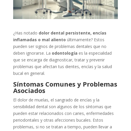
¿Has notado
dolor dental persistente, encías
inflamadas o mal aliento
últimamente? Estos
pueden ser signos de problemas dentales que no
deben ignorarse. La
odontología
es la especialidad
que se encarga de diagnosticar, tratar y prevenir
problemas que afectan tus dientes, encías y la salud
bucal en general.
Síntomas Comunes y Problemas
Asociados
El dolor de muelas, el sangrado de encías y la
sensibilidad dental son algunos de los síntomas que
pueden estar relacionados con caries, enfermedades
periodontales y otras afecciones bucales. Estos
problemas, si no se tratan a tiempo, pueden llevar a