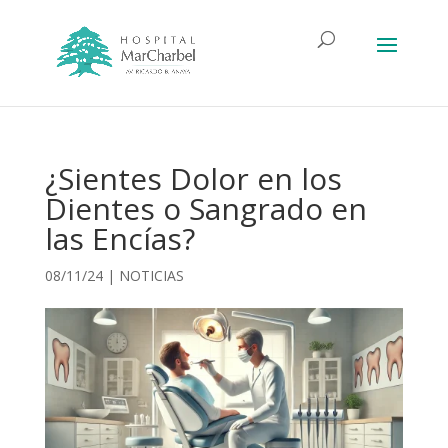
¿Sientes Dolor en los
Dientes o Sangrado en
las Encías?
08/11/24
|
NOTICIAS