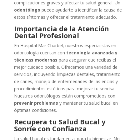
complicaciones graves y afectar tu salud general. Un
odontólogo
puede ayudarte a identificar la causa de
estos síntomas y ofrecer el tratamiento adecuado.
Importancia de la Atención
Dental Profesional
En Hospital Mar Charbel, nuestros especialistas en
odontología cuentan con
tecnología avanzada y
técnicas modernas
para asegurar que recibas el
mejor cuidado posible. Ofrecemos una variedad de
servicios, incluyendo limpiezas dentales, tratamiento
de caries, manejo de enfermedades de las encías y
procedimientos estéticos para mejorar tu sonrisa.
Nuestros odontólogos están comprometidos con
prevenir problemas
y mantener tu salud bucal en
óptimas condiciones.
Recupera tu Salud Bucal y
Sonríe con Confianza
La salud bucal es fundamental para tu bienestar. No