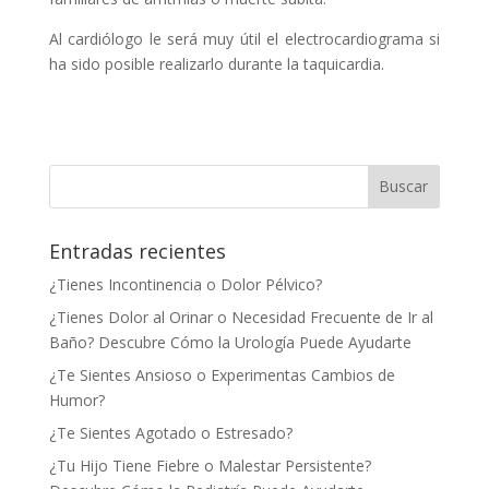
Al cardiólogo le será muy útil el electrocardiograma si
ha sido posible realizarlo durante la taquicardia.
Entradas recientes
¿Tienes Incontinencia o Dolor Pélvico?
¿Tienes Dolor al Orinar o Necesidad Frecuente de Ir al
Baño? Descubre Cómo la Urología Puede Ayudarte
¿Te Sientes Ansioso o Experimentas Cambios de
Humor?
¿Te Sientes Agotado o Estresado?
¿Tu Hijo Tiene Fiebre o Malestar Persistente?