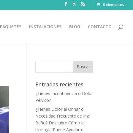
0 elementos
PAQUETES
INSTALACIONES
BLOG
CONTACTO
Entradas recientes
¿Tienes Incontinencia o Dolor
Pélvico?
¿Tienes Dolor al Orinar o
Necesidad Frecuente de Ir al
Baño? Descubre Cómo la
Urología Puede Ayudarte