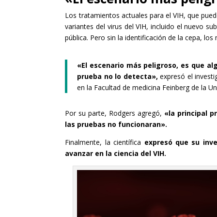
Los tratamientos actuales para el VIH, que puede
variantes del virus del VIH, incluido el nuevo s
pública. Pero sin la identificación de la cepa, lo
«El escenario más peligroso, es que al
prueba no lo detecta»,
expresó el invest
en la Facultad de medicina Feinberg de la U
Por su parte, Rodgers agregó,
«la principal 
las pruebas no funcionaran».
Finalmente, la científica
expresó que su inve
avanzar en la ciencia del VIH.