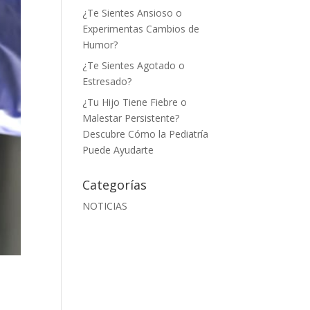
¿Te Sientes Ansioso o
Experimentas Cambios de
Humor?
¿Te Sientes Agotado o
Estresado?
¿Tu Hijo Tiene Fiebre o
Malestar Persistente?
Descubre Cómo la Pediatría
Puede Ayudarte
Categorías
NOTICIAS