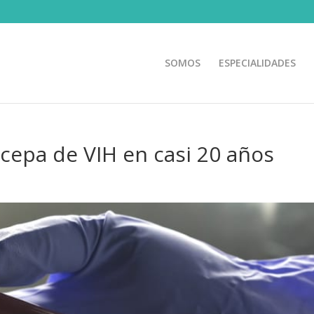
SOMOS
ESPECIALIDADES
 cepa de VIH en casi 20 años