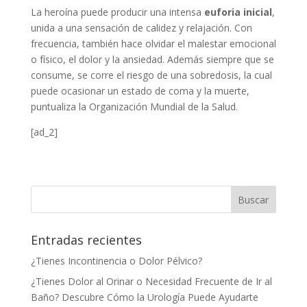
La heroína puede producir una intensa
euforia
inicial
,
unida a una sensación de calidez y relajación. Con
frecuencia, también hace olvidar el malestar emocional
o físico, el dolor y la ansiedad. Además siempre que se
consume, se corre el riesgo de una sobredosis, la cual
puede ocasionar un estado de coma y la muerte,
puntualiza la Organización Mundial de la Salud.
[ad_2]
Entradas recientes
¿Tienes Incontinencia o Dolor Pélvico?
¿Tienes Dolor al Orinar o Necesidad Frecuente de Ir al
Baño? Descubre Cómo la Urología Puede Ayudarte