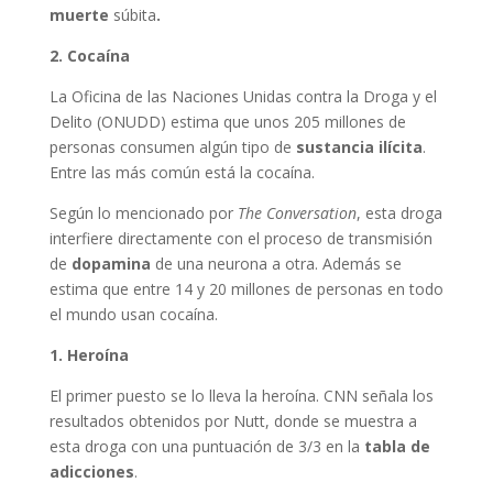
muerte
súbita
.
2. Cocaína
La Oficina de las Naciones Unidas contra la Droga y el
Delito (ONUDD) estima que unos 205 millones de
personas consumen algún tipo de
sustancia
ilícita
.
Entre las más común está la cocaína.
Según lo mencionado por
The Conversation
, esta droga
interfiere directamente con el proceso de transmisión
de
dopamina
de una neurona a otra. Además se
estima que entre 14 y 20 millones de personas en todo
el mundo usan cocaína.
1. Heroína
El primer puesto se lo lleva la heroína. CNN señala los
resultados obtenidos por Nutt, donde se muestra a
esta droga con una puntuación de 3/3 en la
tabla de
adicciones
.