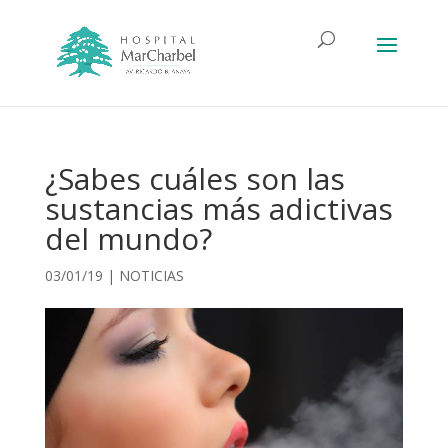
¿Sabes cuáles son las
sustancias más adictivas
del mundo?
03/01/19
|
NOTICIAS