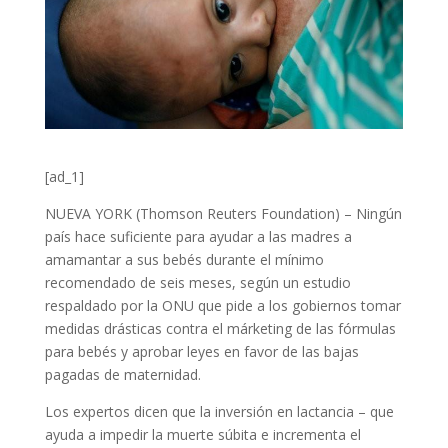
[ad_1]
NUEVA YORK (Thomson Reuters Foundation) – Ningún
país hace suficiente para ayudar a las madres a
amamantar a sus bebés durante el mínimo
recomendado de seis meses, según un estudio
respaldado por la ONU que pide a los gobiernos tomar
medidas drásticas contra el márketing de las fórmulas
para bebés y aprobar leyes en favor de las bajas
pagadas de maternidad.
Los expertos dicen que la inversión en lactancia – que
ayuda a impedir la muerte súbita e incrementa el