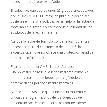
necesitan para hacerlo», añadió.
El colectivo, que abarca unos 20 grupos encabezados
por la OMS y UNICEF, también pidió que los países
pusieran en marcha políticas para mejorar la lactancia
materna en el trabajo y controlar la publicidad de los
sustitutos de la leche materna.
Aunque la leche de fórmula contiene los nutrientes
necesarios para el crecimiento de un bebé, los
expertos dicen que no ofrece una protección añadida
contra la enfermedad.
El presidente de la OMS, Tedros Adhanom
Ghebreyesus, describió la leche materna como «la
primera vacuna de un bebé», protegiéndole de
enfermedades potencialmente mortales.
Naciones Unidas dice que la lactancia materna es
crítica para lograr muchos de los Objetivos de
Desarrollo Sostenibles, acordados por los líderes