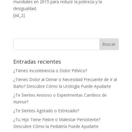
mundiales en 2015 para reducir la pobreza y la
desigualdad.
[ad_2]
Entradas recientes
¿Tienes Incontinencia o Dolor Pélvico?
¿Tienes Dolor al Orinar o Necesidad Frecuente de Ir al
Baño? Descubre Cómo la Urología Puede Ayudarte
¿Te Sientes Ansioso o Experimentas Cambios de
Humor?
¿Te Sientes Agotado o Estresado?
¿Tu Hijo Tiene Fiebre o Malestar Persistente?
Descubre Cómo la Pediatría Puede Ayudarte