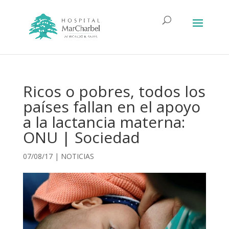
Ricos o pobres, todos los
países fallan en el apoyo
a la lactancia materna:
ONU | Sociedad
07/08/17
|
NOTICIAS