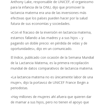
Anthony Lake, responsable de UNICEF, el organissmo
para la infancia de la ONU, dijo que promover la
lactancia materna era una de las inversiones más
efectivas que los países pueden hacer por la salud
futura de sus economías y sociedades.
«Con el fracaso de la inversión en lactancia materna,
estamos fallando a las madres y a sus hijos – y
pagando un doble precio: en pérdida de vidas y de
oportunidades», dijo en un comunicado.
El índice, publicado con ocasión de la Semana Mundial
de la Lactancia Materna, es la primera recopilación
mundial de datos comparativos de lactancia materna.
«La lactancia materna no es únicamente labor de una
mujer», dijo la portavoz de UNICEF France Begin a
periodistas.
«Hay millones de mujeres ahí afuera que quieren dar
de mamar a sus hijos, pero no tienen el apoyo que