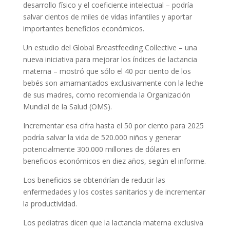
desarrollo físico y el coeficiente intelectual – podría
salvar cientos de miles de vidas infantiles y aportar
importantes beneficios económicos.
Un estudio del Global Breastfeeding Collective – una
nueva iniciativa para mejorar los índices de lactancia
materna – mostró que sólo el 40 por ciento de los
bebés son amamantados exclusivamente con la leche
de sus madres, como recomienda la Organización
Mundial de la Salud (OMS).
Incrementar esa cifra hasta el 50 por ciento para 2025
podría salvar la vida de 520.000 niños y generar
potencialmente 300.000 millones de dólares en
beneficios económicos en diez años, según el informe.
Los beneficios se obtendrían de reducir las
enfermedades y los costes sanitarios y de incrementar
la productividad.
Los pediatras dicen que la lactancia materna exclusiva