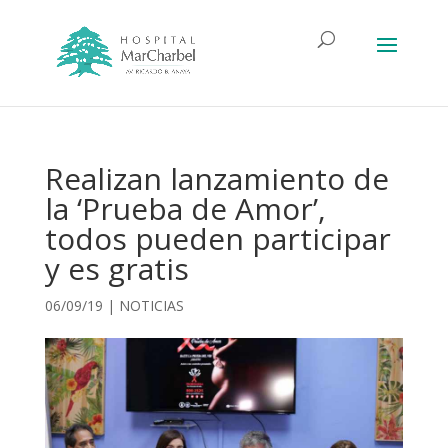
Realizan lanzamiento de
la ‘Prueba de Amor’,
todos pueden participar
y es gratis
06/09/19
|
NOTICIAS