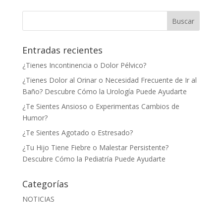
Entradas recientes
¿Tienes Incontinencia o Dolor Pélvico?
¿Tienes Dolor al Orinar o Necesidad Frecuente de Ir al
Baño? Descubre Cómo la Urología Puede Ayudarte
¿Te Sientes Ansioso o Experimentas Cambios de
Humor?
¿Te Sientes Agotado o Estresado?
¿Tu Hijo Tiene Fiebre o Malestar Persistente?
Descubre Cómo la Pediatría Puede Ayudarte
Categorías
NOTICIAS