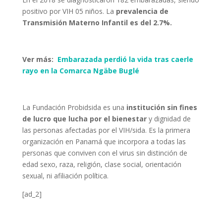
positivo por VIH 05 niños. La
prevalencia de
Transmisión Materno Infantil es del 2.7%.
Ver más:
Embarazada perdió la vida tras caerle
rayo en la Comarca Ngäbe Buglé
La Fundación Probidsida es una
institución sin fines
de lucro que lucha por el bienestar
y dignidad de
las personas afectadas por el VIH/sida. Es la primera
organización en Panamá que incorpora a todas las
personas que conviven con el virus sin distinción de
edad sexo, raza, religión, clase social, orientación
sexual, ni afiliación política.
[ad_2]