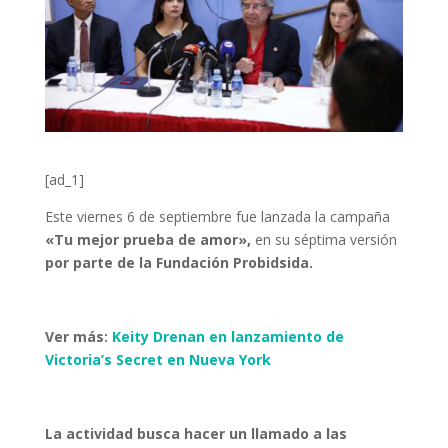
[ad_1]
Este viernes 6 de septiembre fue lanzada la campaña
«Tu mejor prueba de amor»,
en su séptima versión
por parte de la Fundación Probidsida.
Ver más:
Keity Drenan en lanzamiento de
Victoria’s Secret en Nueva York
La actividad busca hacer un llamado a las