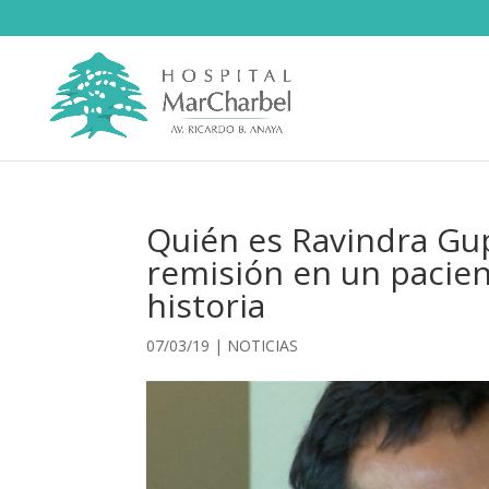
Quién es Ravindra Gupt
remisión en un pacien
historia
07/03/19
|
NOTICIAS