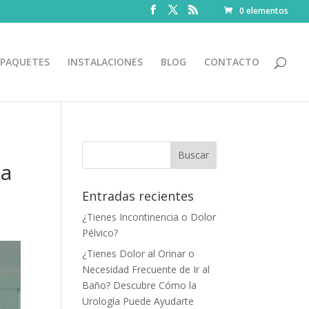
0 elementos
PAQUETES
INSTALACIONES
BLOG
CONTACTO
la
Entradas recientes
¿Tienes Incontinencia o Dolor
Pélvico?
¿Tienes Dolor al Orinar o
Necesidad Frecuente de Ir al
Baño? Descubre Cómo la
Urología Puede Ayudarte