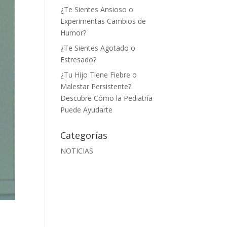
¿Te Sientes Ansioso o
Experimentas Cambios de
Humor?
¿Te Sientes Agotado o
Estresado?
¿Tu Hijo Tiene Fiebre o
Malestar Persistente?
Descubre Cómo la Pediatría
Puede Ayudarte
Categorías
NOTICIAS