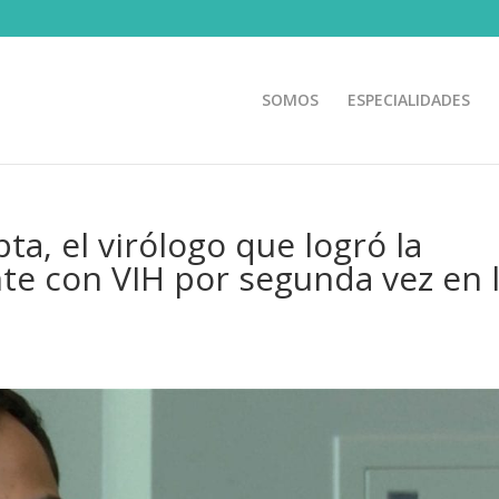
SOMOS
ESPECIALIDADES
a, el virólogo que logró la
te con VIH por segunda vez en 