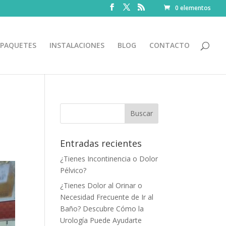
0 elementos
PAQUETES
INSTALACIONES
BLOG
CONTACTO
Entradas recientes
¿Tienes Incontinencia o Dolor
Pélvico?
¿Tienes Dolor al Orinar o
Necesidad Frecuente de Ir al
Baño? Descubre Cómo la
Urología Puede Ayudarte