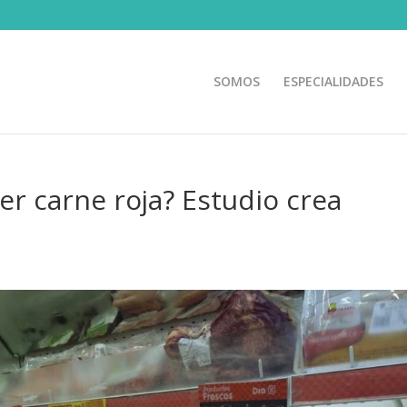
SOMOS
ESPECIALIDADES
r carne roja? Estudio crea