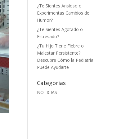
¿Te Sientes Ansioso o
Experimentas Cambios de
Humor?
¿Te Sientes Agotado o
Estresado?
¿Tu Hijo Tiene Fiebre o
Malestar Persistente?
Descubre Cómo la Pediatría
Puede Ayudarte
Categorías
NOTICIAS