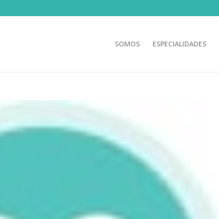
SOMOS
ESPECIALIDADES