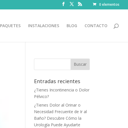
0 elementos
PAQUETES
INSTALACIONES
BLOG
CONTACTO
Entradas recientes
¿Tienes Incontinencia o Dolor
Pélvico?
¿Tienes Dolor al Orinar o
Necesidad Frecuente de Ir al
Baño? Descubre Cómo la
Urología Puede Ayudarte