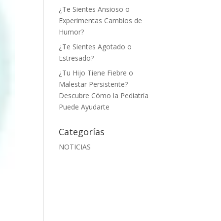
¿Te Sientes Ansioso o
Experimentas Cambios de
Humor?
¿Te Sientes Agotado o
Estresado?
¿Tu Hijo Tiene Fiebre o
Malestar Persistente?
Descubre Cómo la Pediatría
Puede Ayudarte
Categorías
NOTICIAS