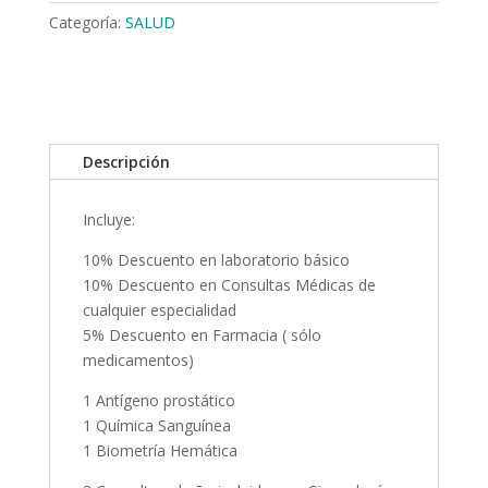
Categoría:
SALUD
Descripción
Incluye:
10% Descuento en laboratorio básico
10% Descuento en Consultas Médicas de
cualquier especialidad
5% Descuento en Farmacia ( sólo
medicamentos)
1 Antígeno prostático
1 Química Sanguínea
1 Biometría Hemática