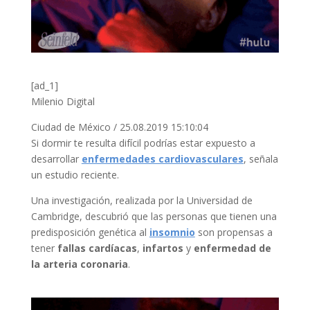
[ad_1]
Milenio Digital
Ciudad de México
/
25.08.2019 15:10:04
Si dormir te resulta difícil podrías estar expuesto a
desarrollar
enfermedades cardiovasculares
, señala
un estudio reciente.
Una investigación, realizada por la Universidad de
Cambridge, descubrió que las personas que tienen una
predisposición genética al
insomnio
son propensas a
tener
fallas cardíacas
,
infartos
y
enfermedad de
la arteria coronaria
.