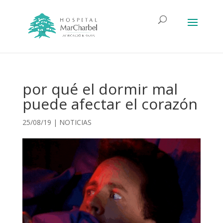
por qué el dormir mal
puede afectar el corazón
25/08/19
|
NOTICIAS