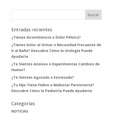
Entradas recientes
¿Tienes Incontinencia o Dolor Pélvico?
¿Tienes Dolor al Orinar o Necesidad Frecuente de
Ir al Baño? Descubre Cómo la Urología Puede
Ayudarte
¿Te Sientes Ansioso o Experimentas Cambios de
Humor?
¿Te Sientes Agotado o Estresado?
¿Tu Hijo Tiene Fiebre o Malestar Persistente?
Descubre Cómo la Pediatría Puede Ayudarte
Categorías
NOTICIAS