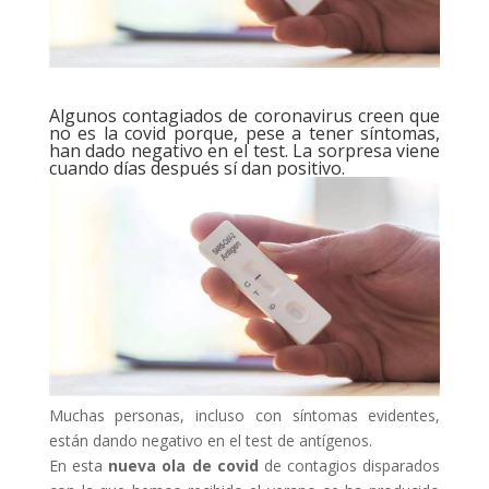
Algunos contagiados de coronavirus creen que
no es la covid porque, pese a tener síntomas,
han dado negativo en el test. La sorpresa viene
cuando días después sí dan positivo.
Muchas personas, incluso con síntomas evidentes,
están dando negativo en el test de antígenos.
En esta
nueva ola de covid
de contagios disparados