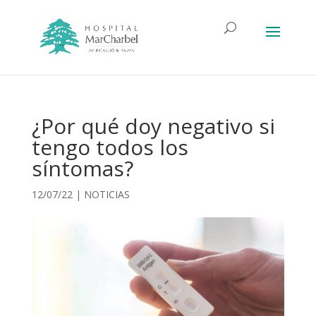
¿Por qué doy negativo si
tengo todos los
síntomas?
12/07/22
|
NOTICIAS