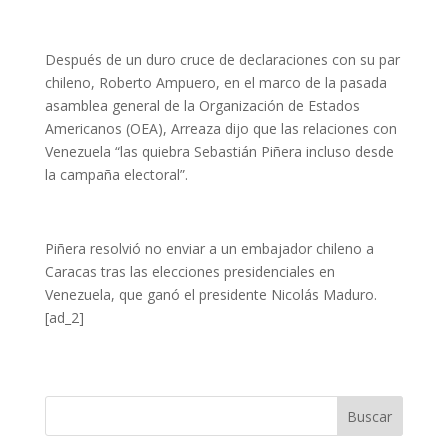
Después de un duro cruce de declaraciones con su par
chileno, Roberto Ampuero, en el marco de la pasada
asamblea general de la Organización de Estados
Americanos (OEA), Arreaza dijo que las relaciones con
Venezuela “las quiebra Sebastián Piñera incluso desde
la campaña electoral”.
Piñera resolvió no enviar a un embajador chileno a
Caracas tras las elecciones presidenciales en
Venezuela, que ganó el presidente Nicolás Maduro.
[ad_2]