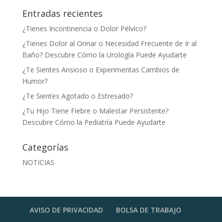
Entradas recientes
¿Tienes Incontinencia o Dolor Pélvico?
¿Tienes Dolor al Orinar o Necesidad Frecuente de Ir al
Baño? Descubre Cómo la Urología Puede Ayudarte
¿Te Sientes Ansioso o Experimentas Cambios de
Humor?
¿Te Sientes Agotado o Estresado?
¿Tu Hijo Tiene Fiebre o Malestar Persistente?
Descubre Cómo la Pediatría Puede Ayudarte
Categorías
NOTICIAS
AVISO DE PRIVACIDAD
BOLSA DE TRABAJO