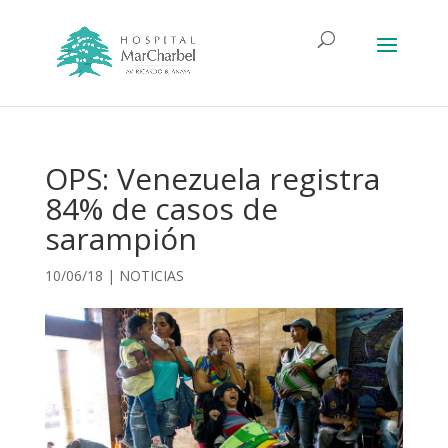
OPS: Venezuela registra
84% de casos de
sarampión
10/06/18
|
NOTICIAS