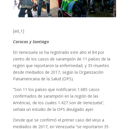
[ad_1]
Caracas y Santiago
En Venezuela se ha registrado este año el 84 por
ciento de los casos de sarampión de 11 países de la
región que reportaron la enfermedad, y 35 muertes
desde mediados de 2017, según la Organización
Panamericana de la Salud (OPS).
“Son 11 los países que notificaron 1.685 casos
confirmados de sarampión en la región de las
Américas, de los cuales 1.427 son de Venezuela”,
señala un estudio de la OPS divulgado ayer.
Desde que se confirmó el primer caso del virus a
mediados de 2017, en Venezuela “se reportaron 35