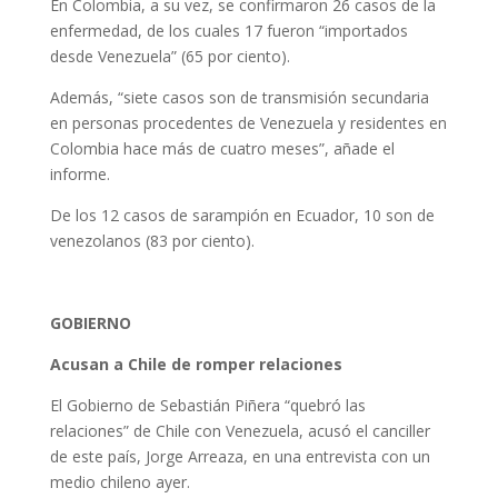
En Colombia, a su vez, se confirmaron 26 casos de la
enfermedad, de los cuales 17 fueron “importados
desde Venezuela” (65 por ciento).
Además, “siete casos son de transmisión secundaria
en personas procedentes de Venezuela y residentes en
Colombia hace más de cuatro meses”, añade el
informe.
De los 12 casos de sarampión en Ecuador, 10 son de
venezolanos (83 por ciento).
GOBIERNO
Acusan a Chile de romper relaciones
El Gobierno de Sebastián Piñera “quebró las
relaciones” de Chile con Venezuela, acusó el canciller
de este país, Jorge Arreaza, en una entrevista con un
medio chileno ayer.