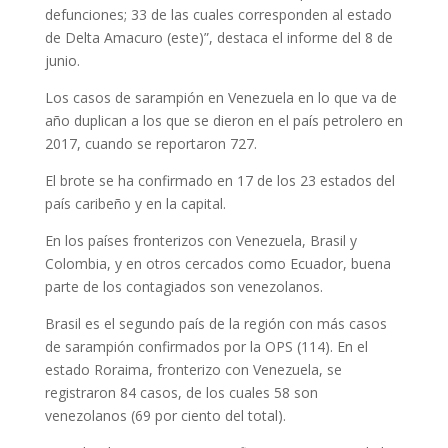
defunciones; 33 de las cuales corresponden al estado
de Delta Amacuro (este)”, destaca el informe del 8 de
junio.
Los casos de sarampión en Venezuela en lo que va de
año duplican a los que se dieron en el país petrolero en
2017, cuando se reportaron 727.
El brote se ha confirmado en 17 de los 23 estados del
país caribeño y en la capital.
En los países fronterizos con Venezuela, Brasil y
Colombia, y en otros cercados como Ecuador, buena
parte de los contagiados son venezolanos.
Brasil es el segundo país de la región con más casos
de sarampión confirmados por la OPS (114). En el
estado Roraima, fronterizo con Venezuela, se
registraron 84 casos, de los cuales 58 son
venezolanos (69 por ciento del total).