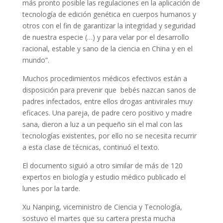
más pronto posible las regulaciones en la aplicación de
tecnología de edición genética en cuerpos humanos y
otros con el fin de garantizar la integridad y seguridad
de nuestra especie (…) y para velar por el desarrollo
racional, estable y sano de la ciencia en China y en el
mundo”.
Muchos procedimientos médicos efectivos están a
disposición para prevenir que bebés nazcan sanos de
padres infectados, entre ellos drogas antivirales muy
eficaces. Una pareja, de padre cero positivo y madre
sana, dieron a luz a un pequeño sin el mal con las
tecnologías existentes, por ello no se necesita recurrir
a esta clase de técnicas, continuó el texto.
El documento siguió a otro similar de más de 120
expertos en biología y estudio médico publicado el
lunes por la tarde.
Xu Nanping, viceministro de Ciencia y Tecnología,
sostuvo el martes que su cartera presta mucha