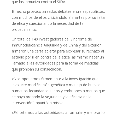
que las inmuniza contra el SIDA.
El hecho provocó aireados debates entre especialistas,
con muchos de ellos criticándolo el martes por su falta
de ética y cuestionando la necesidad de tal
procedimiento.
Un total de 140 investigadores del Síndrome de
Inmunodeficiencia Adquirida y de China y del exterior
firmaron una carta abierta para expresar su rechazo al
estudio por ir en contra de la ética, asimismo hacer un
llamado a las autoridades para la toma de medidas
que prohíban su consecución.
«Nos oponemos firmemente a la investigación que
involucre modificación genética y manejo de huevos
humanos fecundados sanos y embriones a menos que
se haya probado la seguridad y la eficacia de la
intervención”, apuntó la misiva.
«Exhortamos a las autoridades a formular y mejorar lo