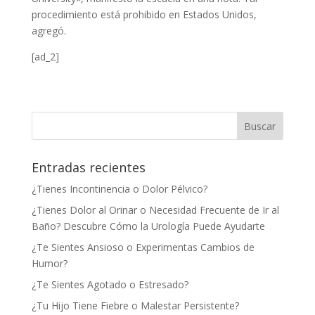
procedimiento está prohibido en Estados Unidos,
agregó.
[ad_2]
Entradas recientes
¿Tienes Incontinencia o Dolor Pélvico?
¿Tienes Dolor al Orinar o Necesidad Frecuente de Ir al
Baño? Descubre Cómo la Urología Puede Ayudarte
¿Te Sientes Ansioso o Experimentas Cambios de
Humor?
¿Te Sientes Agotado o Estresado?
¿Tu Hijo Tiene Fiebre o Malestar Persistente?