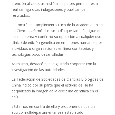
atención al caso, así instó a las partes pertinentes a
realizar rigurosas indagaciones y publicar los
resultados.
El Comité de Cumplimiento Ético de la Academia China
de Ciencias afirmó el mismo día que también sigue de
cerca el tema y confirmó su oposición a cualquier uso
clínico de edición genética en embriones humanos por
individuos u organizaciones en línea con teorías y
tecnologías poco desarrolladas.
Asimismo, destacó que le gustaría cooperar con la
investigación de las autoridades.
La Federación de Sociedades de Ciencias Biológicas de
China indicó por su parte que el estudio de He ha
perjudicado la imagen de la disciplina científica en el
país.
«Estamos en contra de ello y proponemos que un
equipo multidepartamental sea establecido