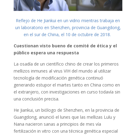
Reflejo de He Jiankui en un vidrio mientras trabaja en
un laboratorio en Shenzhen, provincia de Guangdong,
en el sur de China, el 10 de octubre de 2018.
Cuestionan visto bueno de comité de ética y el
público espera una respuesta
La osadía de un científico chino de crear los primeros
mellizos inmunes al virus VIH del mundo al utilizar
tecnología de modificación genética continuó
generando estupor el martes tanto en China como en
el extranjero, con investigaciones en curso todavía sin
una conclusión precisa.
He Jiankui, un biólogo de Shenzhen, en la provincia de
Guangdong, anunció el lunes que las mellizas Lulu y
Nana nacieron sanas a principios de mes vía
fertilización in vitro con una técnica genética especial