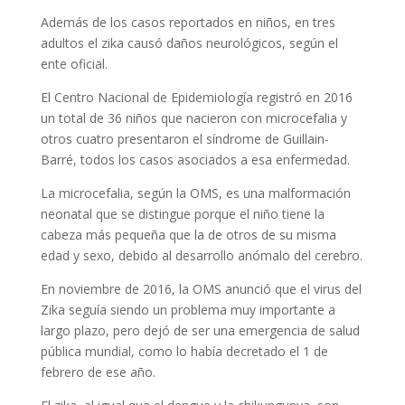
Además de los casos reportados en niños, en tres
adultos el zika causó daños neurológicos, según el
ente oficial.
El Centro Nacional de Epidemiología registró en 2016
un total de 36 niños que nacieron con microcefalia y
otros cuatro presentaron el síndrome de Guillain-
Barré, todos los casos asociados a esa enfermedad.
La microcefalia, según la OMS, es una malformación
neonatal que se distingue porque el niño tiene la
cabeza más pequeña que la de otros de su misma
edad y sexo, debido al desarrollo anómalo del cerebro.
En noviembre de 2016, la OMS anunció que el virus del
Zika seguía siendo un problema muy importante a
largo plazo, pero dejó de ser una emergencia de salud
pública mundial, como lo había decretado el 1 de
febrero de ese año.