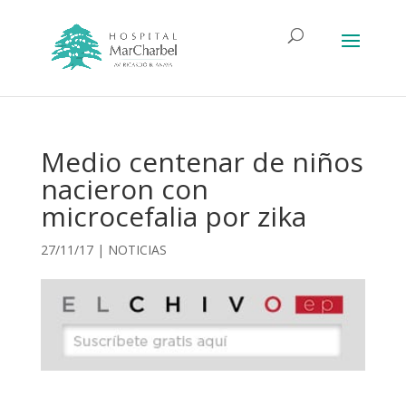
Medio centenar de niños
nacieron con
microcefalia por zika
27/11/17
|
NOTICIAS