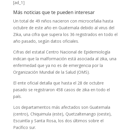
[ad_1]
Más noticias que te pueden interesar
Un total de 49 niños nacieron con microcefalia hasta
octubre de este año en Guatemala debido al virus del
Zika, una cifra que supera los 36 registrados en todo el
año pasado, según datos oficiales.
Cifras del estatal Centro Nacional de Epidemiología
indican que la malformación está asociada al zika, una
enfermedad que ya no es de emergencia por la
Organización Mundial de la Salud (OMS).
El ente oficial detalla que hasta el 28 de octubre
pasado se registraron 458 casos de zika en todo el
país.
Los departamentos más afectados son Guatemala
(centro), Chiquimula (este), Quetzaltenango (oeste),
Escuintla y Santa Rosa, los dos últimos sobre el
Pacífico sur.