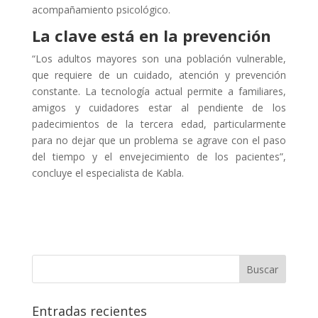
acompañamiento psicológico.
La clave está en la prevención
“Los adultos mayores son una población vulnerable,
que requiere de un cuidado, atención y prevención
constante. La tecnología actual permite a familiares,
amigos y cuidadores estar al pendiente de los
padecimientos de la tercera edad, particularmente
para no dejar que un problema se agrave con el paso
del tiempo y el envejecimiento de los pacientes”,
concluye el especialista de Kabla.
Entradas recientes