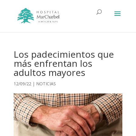
Los padecimientos que
más enfrentan los
adultos mayores
12/09/22
|
NOTICIAS