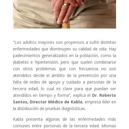
“Los adultos mayores son propensos a sufrir distintas
enfermedades que disminuyen su calidad de vida. Hay
padecimientos generalizados en la población, como la
diabetes e hipertensión, pero que suelen combinarse
con otros problemas que con frecuencia no son
atendidos desde el ámbito de la prevención por una
falta de redes de apoyo y cuidado a personas de la
tercera edad, lo cual es clave para que puedan ser
atendidos en tiempo y forma”, explica el
Dr. Roberto
Santos, Director Médico de Kabla
, empresa líder en
la distribución de pruebas diagnósticas.
Kabla presenta algunas de las enfermedades más
comunes entre personas de la tercera edad. Mismas