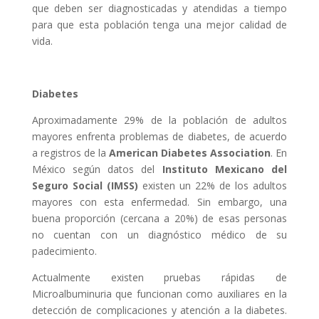
que deben ser diagnosticadas y atendidas a tiempo
para que esta población tenga una mejor calidad de
vida.
Diabetes
Aproximadamente 29% de la población de adultos
mayores enfrenta problemas de diabetes, de acuerdo
a registros de la
American Diabetes Association
. En
México según datos del
Instituto Mexicano del
Seguro Social (IMSS)
existen un 22% de los adultos
mayores con esta enfermedad. Sin embargo, una
buena proporción (cercana a 20%) de esas personas
no cuentan con un diagnóstico médico de su
padecimiento.
Actualmente existen pruebas rápidas de
Microalbuminuria que funcionan como auxiliares en la
detección de complicaciones y atención a la diabetes.