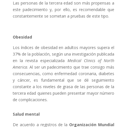
Las personas de la tercera edad son más propensas a
este padecimiento y, por ello, es recomendable que
constantemente se sometan a pruebas de este tipo.
Obesidad
Los índices de obesidad en adultos mayores supera el
37% de la población, según una investigación publicada
en la revista especializada
Medical Clinics of North
America
. Al ser un padecimiento que trae consigo más
consecuencias, como enfermedad coronaria, diabetes
y cáncer, es fundamental que se dé seguimiento
constante a los niveles de grasa de las personas de la
tercera edad quienes pueden presentar mayor número
de complicaciones.
Salud mental
De acuerdo a registros de la
Organización Mundial