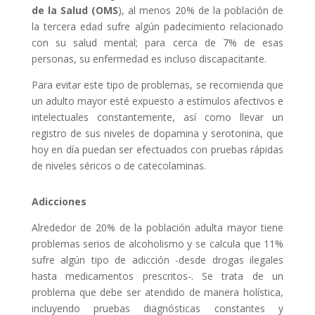
de la Salud (OMS
), al menos 20% de la población de
la tercera edad sufre algún padecimiento relacionado
con su salud mental; para cerca de 7% de esas
personas, su enfermedad es incluso discapacitante.
Para evitar este tipo de problemas, se recomienda que
un adulto mayor esté expuesto a estímulos afectivos e
intelectuales constantemente, así como llevar un
registro de sus niveles de dopamina y serotonina, que
hoy en día puedan ser efectuados con pruebas rápidas
de niveles séricos o de catecolaminas.
Adicciones
Alrededor de 20% de la población adulta mayor tiene
problemas serios de alcoholismo y se calcula que 11%
sufre algún tipo de adicción -desde drogas ilegales
hasta medicamentos prescritos-. Se trata de un
problema que debe ser atendido de manera holística,
incluyendo pruebas diagnósticas constantes y