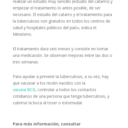
realizar un estudio muy sencillo (estudio del catarro) y
empezar el tratamiento lo antes posible, de ser
necesario. El estudio del catarro y el tratamiento para
la tuberculosis son gratuitos en todos los centros de
salud y hospitales públicos del país», indica el
Ministerio.
El tratamiento dura seis meses y consiste en tomar
una medicación. Se observan mejoras entre las dos o
tres semanas.
Para ayudar a prevenir la tuberculosis, a su vez, hay
que vacunar a los recién nacidos con la
vacuna BCG,
controlar a todos los contactos
cotidianos de una persona que tenga tuberculosis, y
cubrirse la boca al toser o estornudar.
Para más información, consultar