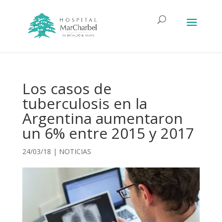
Los casos de
tuberculosis en la
Argentina aumentaron
un 6% entre 2015 y 2017
24/03/18
|
NOTICIAS