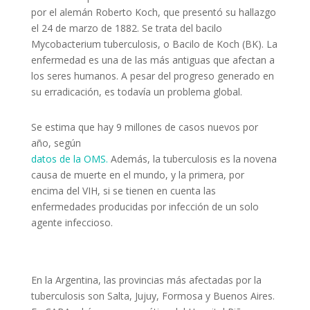
por el alemán Roberto Koch, que presentó su hallazgo
el 24 de marzo de 1882. Se trata del bacilo
Mycobacterium tuberculosis, o Bacilo de Koch (BK). La
enfermedad es una de las más antiguas que afectan a
los seres humanos. A pesar del progreso generado en
su erradicación, es todavía un problema global.
Se estima que hay 9 millones de casos nuevos por
año, según
datos de la OMS.
Además, la tuberculosis es la novena
causa de muerte en el mundo, y la primera, por
encima del VIH, si se tienen en cuenta las
enfermedades producidas por infección de un solo
agente infeccioso.
En la Argentina, las provincias más afectadas por la
tuberculosis son Salta, Jujuy, Formosa y Buenos Aires.