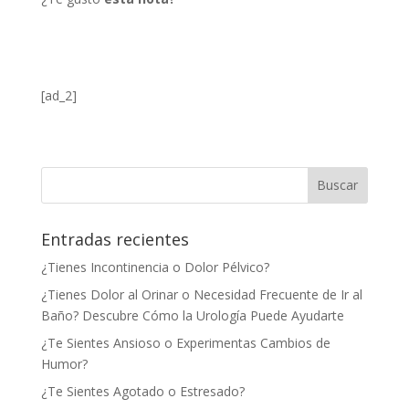
[ad_2]
Entradas recientes
¿Tienes Incontinencia o Dolor Pélvico?
¿Tienes Dolor al Orinar o Necesidad Frecuente de Ir al
Baño? Descubre Cómo la Urología Puede Ayudarte
¿Te Sientes Ansioso o Experimentas Cambios de
Humor?
¿Te Sientes Agotado o Estresado?