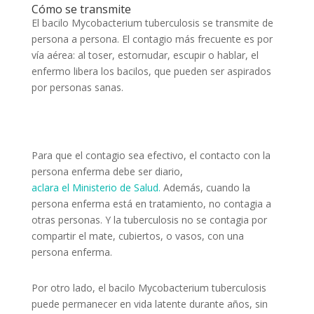
Cómo se transmite
El bacilo Mycobacterium tuberculosis se transmite de
persona a persona. El contagio más frecuente es por
vía aérea: al toser, estornudar, escupir o hablar, el
enfermo libera los bacilos, que pueden ser aspirados
por personas sanas.
Para que el contagio sea efectivo, el contacto con la
persona enferma debe ser diario,
aclara el Ministerio de Salud.
Además, cuando la
persona enferma está en tratamiento, no contagia a
otras personas. Y la tuberculosis no se contagia por
compartir el mate, cubiertos, o vasos, con una
persona enferma.
Por otro lado, el bacilo Mycobacterium tuberculosis
puede permanecer en vida latente durante años, sin