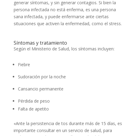
generar síntomas, y sin generar contagios. Si bien la
persona infectada no está enferma, es una persona
sana infectada, y puede enfermarse ante ciertas
situaciones que activen la enfermedad, como el stress.
Síntomas y tratamiento
Según el Ministerio de Salud, los síntomas incluyen:
Fiebre
Sudoración por la noche
Cansancio permanente
Pérdida de peso
Falta de apetito
«Ante la persistencia de tos durante más de 15 días, es
importante consultar en un servicio de salud, para