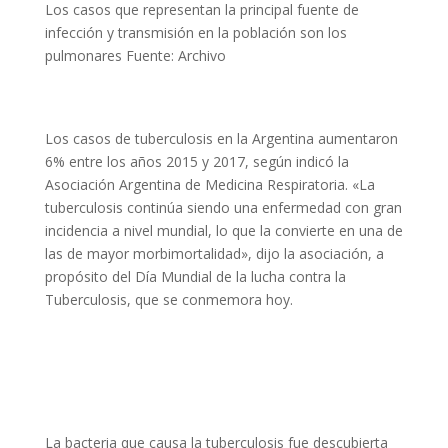
Los casos que representan la principal fuente de
infección y transmisión en la población son los
pulmonares
Fuente: Archivo
Los casos de tuberculosis en la Argentina aumentaron
6% entre los años 2015 y 2017, según indicó la
Asociación Argentina de Medicina Respiratoria. «La
tuberculosis continúa siendo una enfermedad con gran
incidencia a nivel mundial, lo que la convierte en una de
las de mayor morbimortalidad», dijo la asociación, a
propósito del Día Mundial de la lucha contra la
Tuberculosis, que se conmemora hoy.
La bacteria que causa la tuberculosis fue descubierta