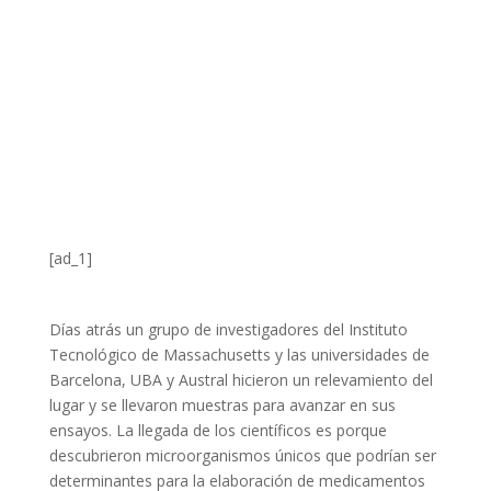
[ad_1]
Días atrás un grupo de investigadores del Instituto
Tecnológico de Massachusetts y las universidades de
Barcelona, UBA y Austral hicieron un relevamiento del
lugar y se llevaron muestras para avanzar en sus
ensayos. La llegada de los científicos es porque
descubrieron microorganismos únicos que podrían ser
determinantes para la elaboración de medicamentos