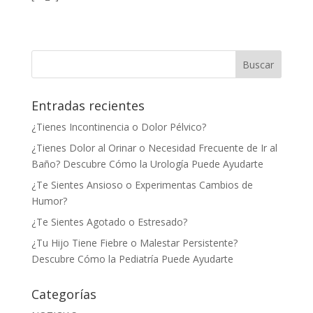
Entradas recientes
¿Tienes Incontinencia o Dolor Pélvico?
¿Tienes Dolor al Orinar o Necesidad Frecuente de Ir al
Baño? Descubre Cómo la Urología Puede Ayudarte
¿Te Sientes Ansioso o Experimentas Cambios de
Humor?
¿Te Sientes Agotado o Estresado?
¿Tu Hijo Tiene Fiebre o Malestar Persistente?
Descubre Cómo la Pediatría Puede Ayudarte
Categorías