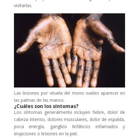
visitarlas.
Las lesiones por viruela del mono suelen aparecer en
las palmas de las manos.
¿Cuáles son los síntomas?
Los síntomas generalmente incluyen fiebre, dolor de
cabeza intenso, dolores musculares, dolor de espalda,
poca energía, ganglios linfáticos inflamados y
erupciones o lesiones en la piel.