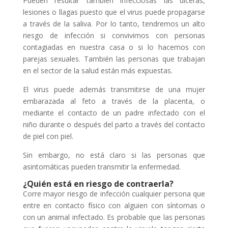
Pueden resultar también infecciosas las úlceras,
lesiones o llagas puesto que el virus puede propagarse
a través de la saliva. Por lo tanto, tendremos un alto
riesgo de infección si convivimos con personas
contagiadas en nuestra casa o si lo hacemos con
parejas sexuales. También las personas que trabajan
en el sector de la salud están más expuestas.
El virus puede además transmitirse de una mujer
embarazada al feto a través de la placenta, o
mediante el contacto de un padre infectado con el
niño durante o después del parto a través del contacto
de piel con piel.
Sin embargo, no está claro si las personas que
asintomáticas pueden transmitir la enfermedad.
¿Quién está en riesgo de contraerla?
Corre mayor riesgo de infección cualquier persona que
entre en contacto físico con alguien con síntomas o
con un animal infectado. Es probable que las personas