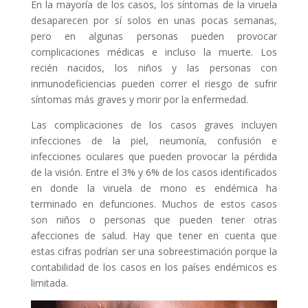
En la mayoría de los casos, los síntomas de la viruela
desaparecen por sí solos en unas pocas semanas,
pero en algunas personas pueden provocar
complicaciones médicas e incluso la muerte. Los
recién nacidos, los niños y las personas con
inmunodeficiencias pueden correr el riesgo de sufrir
síntomas más graves y morir por la enfermedad.
Las complicaciones de los casos graves incluyen
infecciones de la piel, neumonía, confusión e
infecciones oculares que pueden provocar la pérdida
de la visión. Entre el 3% y 6% de los casos identificados
en donde la viruela de mono es endémica ha
terminado en defunciones. Muchos de estos casos
son niños o personas que pueden tener otras
afecciones de salud. Hay que tener en cuenta que
estas cifras podrían ser una sobreestimación porque la
contabilidad de los casos en los países endémicos es
limitada.