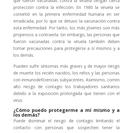
que fueron vacunadas contra la viruela tengan cierta
protección contra la infección. En 1980 la viruela se
convirtió en la primera enfermedad humana en ser
erradicada, por lo que se detuvo la vacunación contra
esta enfermedad. Por tanto, los más jóvenes son más
propensos a contraerla. Sin embargo, las personas que
fueron vacunadas contra la viruela también deben
tomar precauciones para protegerse a sí mismos y a
los demás.
Pueden sufrir síntomas más graves y de mayor riesgo
de muerte los recién nacidos, los niños y las personas
con inmunodeficiencias subyacentes. Asimismo, corren
alto riesgo de contagio los trabajadores sanitarios
debido a la exposición prolongada que tienen con el
virus.
¿Cómo puedo protegerme a mí mismo y a
los demás?
Puede disminuir el riesgo de contagio limitando el
contacto con personas que sospechen tener la