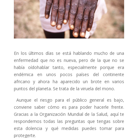
En los últimos días se está hablando mucho de una
enfermedad que no es nueva, pero de la que no se
había oídohablar tanto, especialmente porque era
endémica en unos pocos países del continente
africano y ahora ha aparecido un brote en varios
puntos del planeta. Se trata de la viruela del mono.
Aunque el riesgo para el público general es bajo,
conviene saber cómo es para poder hacerle frente.
Gracias a la Organización Mundial de la Salud, aquí te
respondemos todas las preguntas que tengas sobre
esta dolencia y qué medidas puedes tomar para
protegerte.