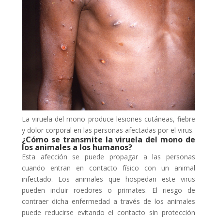
La viruela del mono produce lesiones cutáneas, fiebre
y dolor corporal en las personas afectadas por el virus.
¿Cómo se transmite la viruela del mono de
los animales a los humanos?
Esta afección se puede propagar a las personas
cuando entran en contacto físico con un animal
infectado. Los animales que hospedan este virus
pueden incluir roedores o primates. El riesgo de
contraer dicha enfermedad a través de los animales
puede reducirse evitando el contacto sin protección