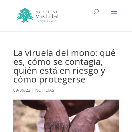
La viruela del mono: qué
es, cómo se contagia,
quién está en riesgo y
cómo protegerse
09/06/22
|
NOTICIAS