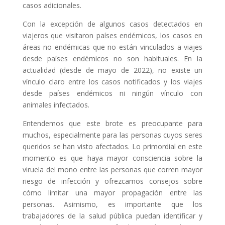
casos adicionales.
Con la excepción de algunos casos detectados en
viajeros que visitaron países endémicos, los casos en
áreas no endémicas que no están vinculados a viajes
desde países endémicos no son habituales. En la
actualidad (desde de mayo de 2022), no existe un
vínculo claro entre los casos notificados y los viajes
desde países endémicos ni ningún vínculo con
animales infectados.
Entendemos que este brote es preocupante para
muchos, especialmente para las personas cuyos seres
queridos se han visto afectados. Lo primordial en este
momento es que haya mayor consciencia sobre la
viruela del mono entre las personas que corren mayor
riesgo de infección y ofrezcamos consejos sobre
cómo limitar una mayor propagación entre las
personas. Asimismo, es importante que los
trabajadores de la salud pública puedan identificar y