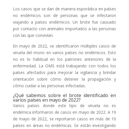
Los casos que se dan de manera esporádica en países
no endémicos son de personas que se infectaron
viajando a países endémicos. Un brote fue causado
por contacto con animales importados a las personas
con las que convivían.
En mayo de 2022, se identificaron múltiples casos de
viruela del mono en varios países no endémicos. Esto
no es lo habitual en los patrones anteriores de la
enfermedad. La OMS está trabajando con todos los
países afectados para mejorar la vigilancia y brindar
orientación sobre cómo detener la propagación y
cómo cuidar a las personas infectadas.
¿Qué sabemos sobre el brote identificado en
varios países en mayo de 2022?
Varios países donde este tipo de viruela no es
endémica informaron de casos en mayo de 2022. A 19
de mayo de 2022, se reportaron casos en más de 10
países en áreas no endémicas. Se están investigando