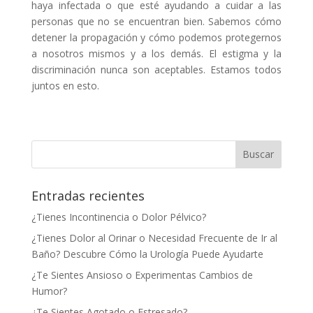
haya infectada o que esté ayudando a cuidar a las
personas que no se encuentran bien. Sabemos cómo
detener la propagación y cómo podemos protegernos
a nosotros mismos y a los demás. El estigma y la
discriminación nunca son aceptables. Estamos todos
juntos en esto.
Entradas recientes
¿Tienes Incontinencia o Dolor Pélvico?
¿Tienes Dolor al Orinar o Necesidad Frecuente de Ir al
Baño? Descubre Cómo la Urología Puede Ayudarte
¿Te Sientes Ansioso o Experimentas Cambios de
Humor?
¿Te Sientes Agotado o Estresado?