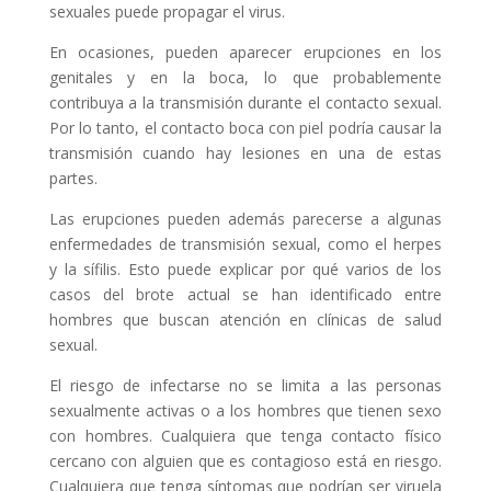
sexuales puede propagar el virus.
En ocasiones, pueden aparecer erupciones en los
genitales y en la boca, lo que probablemente
contribuya a la transmisión durante el contacto sexual.
Por lo tanto, el contacto boca con piel podría causar la
transmisión cuando hay lesiones en una de estas
partes.
Las erupciones pueden además parecerse a algunas
enfermedades de transmisión sexual, como el herpes
y la sífilis. Esto puede explicar por qué varios de los
casos del brote actual se han identificado entre
hombres que buscan atención en clínicas de salud
sexual.
El riesgo de infectarse no se limita a las personas
sexualmente activas o a los hombres que tienen sexo
con hombres. Cualquiera que tenga contacto físico
cercano con alguien que es contagioso está en riesgo.
Cualquiera que tenga síntomas que podrían ser viruela