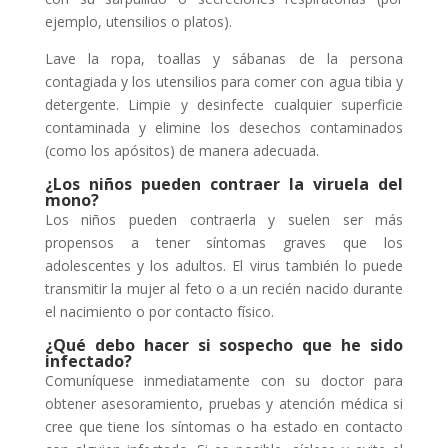
ejemplo, utensilios o platos).
Lave la ropa, toallas y sábanas de la persona
contagiada y los utensilios para comer con agua tibia y
detergente. Limpie y desinfecte cualquier superficie
contaminada y elimine los desechos contaminados
(como los apósitos) de manera adecuada.
¿Los niños pueden contraer la viruela del
mono?
Los niños pueden contraerla y suelen ser más
propensos a tener síntomas graves que los
adolescentes y los adultos. El virus también lo puede
transmitir la mujer al feto o a un recién nacido durante
el nacimiento o por contacto físico.
¿Qué debo hacer si sospecho que he sido
infectado?
Comuníquese inmediatamente con su doctor para
obtener asesoramiento, pruebas y atención médica si
cree que tiene los síntomas o ha estado en contacto