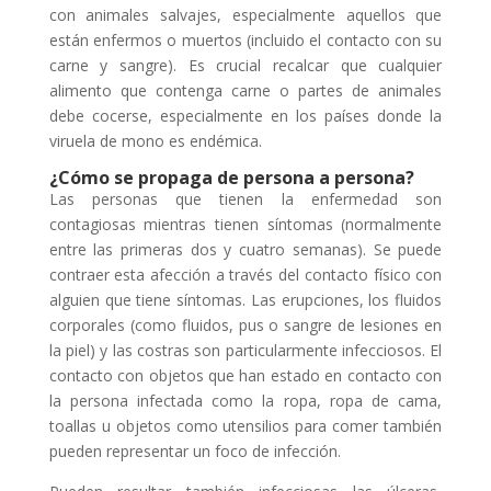
con animales salvajes, especialmente aquellos que
están enfermos o muertos (incluido el contacto con su
carne y sangre). Es crucial recalcar que cualquier
alimento que contenga carne o partes de animales
debe cocerse, especialmente en los países donde la
viruela de mono es endémica.
¿Cómo se propaga de persona a persona?
Las personas que tienen la enfermedad son
contagiosas mientras tienen síntomas (normalmente
entre las primeras dos y cuatro semanas). Se puede
contraer esta afección a través del contacto físico con
alguien que tiene síntomas. Las erupciones, los fluidos
corporales (como fluidos, pus o sangre de lesiones en
la piel) y las costras son particularmente infecciosos. El
contacto con objetos que han estado en contacto con
la persona infectada como la ropa, ropa de cama,
toallas u objetos como utensilios para comer también
pueden representar un foco de infección.