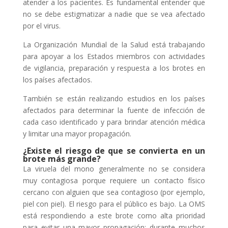
atender a los pacientes. Es fundamental entender que
no se debe estigmatizar a nadie que se vea afectado
por el virus.
La Organización Mundial de la Salud está trabajando
para apoyar a los Estados miembros con actividades
de vigilancia, preparación y respuesta a los brotes en
los países afectados.
También se están realizando estudios en los países
afectados para determinar la fuente de infección de
cada caso identificado y para brindar atención médica
y limitar una mayor propagación.
¿Existe el riesgo de que se convierta en un
brote más grande?
La viruela del mono generalmente no se considera
muy contagiosa porque requiere un contacto físico
cercano con alguien que sea contagioso (por ejemplo,
piel con piel). El riesgo para el público es bajo. La OMS
está respondiendo a este brote como alta prioridad
para evitar una mayor propagación; durante muchos