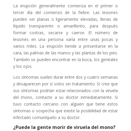
La erupción generalmente comienza en el primer o
tercer día del comienzo de la fiebre. Las lesiones
pueden ser planas o ligeramente elevadas, llenas de
líquido transparente o amarillento, para después
formar costras, secarse y caerse. El número de
lesiones en una persona varía entre unas pocas y
varios miles. La erupción tiende a presentarse en la
cara, las palmas de las manos y las plantas de los pies.
También se pueden encontrar en la boca, los genitales
y los ojos.
Los síntomas suelen durar entre dos y cuatro semanas
y desaparecen por sí solos sin tratamiento. Si cree que
sus síntomas podrían estar relacionados con la viruela
del mono, contacte a su doctor inmediatamente. Si
tuvo contacto cercano con alguien que tiene estos
síntomas o sospecha que existe la posibilidad de estar
infectado comuníquelo a su doctor.
¿Puede la gente morir de viruela del mono?