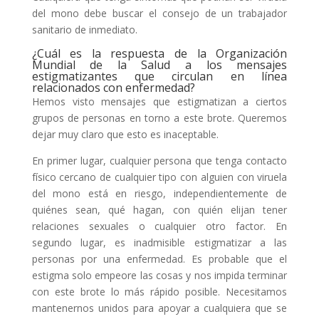
del mono debe buscar el consejo de un trabajador
sanitario de inmediato.
¿Cuál es la respuesta de la Organización
Mundial de la Salud a los mensajes
estigmatizantes que circulan en línea
relacionados con enfermedad?
Hemos visto mensajes que estigmatizan a ciertos
grupos de personas en torno a este brote. Queremos
dejar muy claro que esto es inaceptable.
En primer lugar, cualquier persona que tenga contacto
físico cercano de cualquier tipo con alguien con viruela
del mono está en riesgo, independientemente de
quiénes sean, qué hagan, con quién elijan tener
relaciones sexuales o cualquier otro factor. En
segundo lugar, es inadmisible estigmatizar a las
personas por una enfermedad. Es probable que el
estigma solo empeore las cosas y nos impida terminar
con este brote lo más rápido posible. Necesitamos
mantenernos unidos para apoyar a cualquiera que se