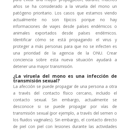
años se ha considerado a la viruela del mono un
patógeno prioritario. Los casos que estamos viendo
actualmente no son típicos porque no hay
informaciones de viajes desde países endémicos o
animales exportados desde países endémicos.
Identificar cómo se está propagando el virus y
proteger a más personas para que no se infecten es
una prioridad de la agencia de la ONU. Crear
conciencia sobre esta nueva situación ayudará a
detener una mayor transmisión.
¿La viruela del mono es una infección de
transmisión sexual?
La afección se puede propagar de una persona a otra
a través del contacto físico cercano, incluido el
contacto sexual. Sin embargo, actualmente se
desconoce si se puede propagar por vías de
transmisión sexual (por ejemplo, a través del semen o
los fluidos vaginales). Sin embargo, el contacto directo
de piel con piel con lesiones durante las actividades