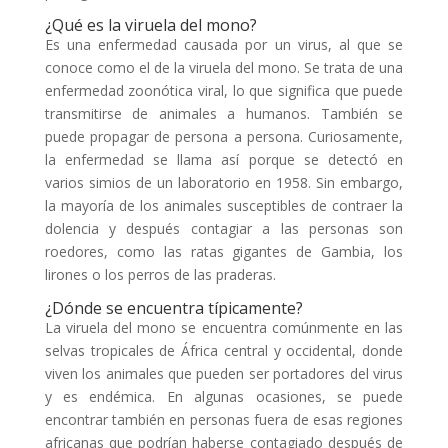
¿Qué es la viruela del mono?
Es una enfermedad causada por un virus, al que se
conoce como el de la viruela del mono. Se trata de una
enfermedad zoonótica viral, lo que significa que puede
transmitirse de animales a humanos. También se
puede propagar de persona a persona. Curiosamente,
la enfermedad se llama así porque se detectó en
varios simios de un laboratorio en 1958. Sin embargo,
la mayoría de los animales susceptibles de contraer la
dolencia y después contagiar a las personas son
roedores, como las ratas gigantes de Gambia, los
lirones o los perros de las praderas.
¿Dónde se encuentra típicamente?
La viruela del mono se encuentra comúnmente en las
selvas tropicales de África central y occidental, donde
viven los animales que pueden ser portadores del virus
y es endémica. En algunas ocasiones, se puede
encontrar también en personas fuera de esas regiones
africanas que podrían haberse contagiado después de