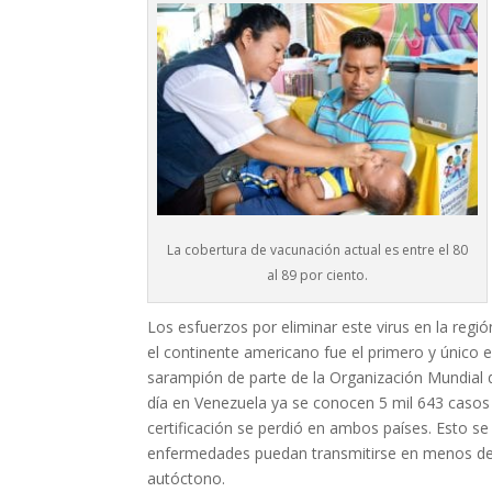
La cobertura de vacunación actual es entre el 80
al 89 por ciento.
Los esfuerzos por eliminar este virus en la regi
el continente americano fue el primero y único en
sarampión de parte de la Organización Mundial
día en Venezuela ya se conocen 5 mil 643 casos 
certificación se perdió en ambos países. Esto se
enfermedades puedan transmitirse en menos de 24
autóctono.