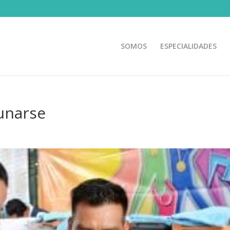
SOMOS
ESPECIALIDADES
unarse