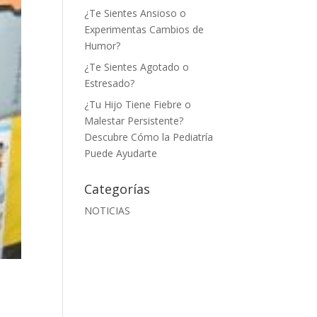
¿Te Sientes Ansioso o
Experimentas Cambios de
Humor?
¿Te Sientes Agotado o
Estresado?
¿Tu Hijo Tiene Fiebre o
Malestar Persistente?
Descubre Cómo la Pediatría
Puede Ayudarte
Categorías
NOTICIAS