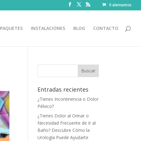
0 elementos
PAQUETES
INSTALACIONES
BLOG
CONTACTO
Entradas recientes
¿Tienes Incontinencia o Dolor
Pélvico?
¿Tienes Dolor al Orinar o
Necesidad Frecuente de Ir al
Baño? Descubre Cómo la
Urología Puede Ayudarte