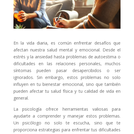
En la vida diaria, es común enfrentar desafíos que
afectan nuestra salud mental y emocional. Desde el
estrés y la ansiedad hasta problemas de autoestima o
dificultades en las relaciones personales, muchos
síntomas pueden pasar desapercibidos o ser
ignorados. Sin embargo, estos problemas no solo
influyen en tu bienestar emocional, sino que también
pueden afectar tu salud física y tu calidad de vida en
general.
La psicología ofrece herramientas valiosas para
ayudarte a comprender y manejar estos problemas.
Un psicólogo no solo te escucha, sino que te
proporciona estrategias para enfrentar tus dificultades