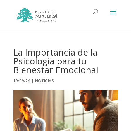
La Importancia de la
Psicología para tu
Bienestar Emocional
19/09/24
|
NOTICIAS