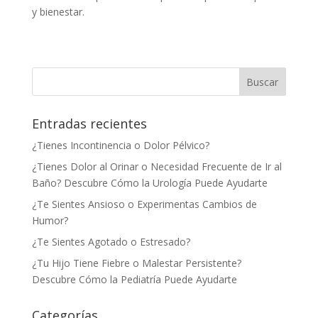
y bienestar.
Entradas recientes
¿Tienes Incontinencia o Dolor Pélvico?
¿Tienes Dolor al Orinar o Necesidad Frecuente de Ir al
Baño? Descubre Cómo la Urología Puede Ayudarte
¿Te Sientes Ansioso o Experimentas Cambios de
Humor?
¿Te Sientes Agotado o Estresado?
¿Tu Hijo Tiene Fiebre o Malestar Persistente?
Descubre Cómo la Pediatría Puede Ayudarte
Categorías