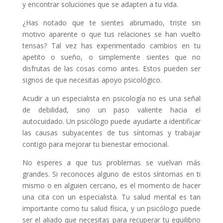
y encontrar soluciones que se adapten a tu vida.
¿Has notado que te sientes abrumado, triste sin
motivo aparente o que tus relaciones se han vuelto
tensas? Tal vez has experimentado cambios en tu
apetito o sueño, o simplemente sientes que no
disfrutas de las cosas como antes. Estos pueden ser
signos de que necesitas apoyo psicológico.
Acudir a un especialista en psicología no es una señal
de debilidad, sino un paso valiente hacia el
autocuidado. Un psicólogo puede ayudarte a identificar
las causas subyacentes de tus síntomas y trabajar
contigo para mejorar tu bienestar emocional.
No esperes a que tus problemas se vuelvan más
grandes. Si reconoces alguno de estos síntomas en ti
mismo o en alguien cercano, es el momento de hacer
una cita con un especialista. Tu salud mental es tan
importante como tu salud física, y un psicólogo puede
ser el aliado que necesitas para recuperar tu equilibrio