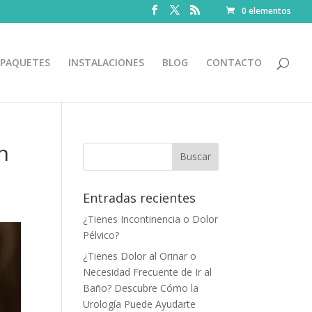
0 elementos
PAQUETES
INSTALACIONES
BLOG
CONTACTO
n
Entradas recientes
¿Tienes Incontinencia o Dolor
Pélvico?
¿Tienes Dolor al Orinar o
Necesidad Frecuente de Ir al
Baño? Descubre Cómo la
Urología Puede Ayudarte