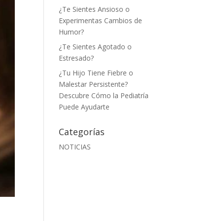
¿Te Sientes Ansioso o
Experimentas Cambios de
Humor?
¿Te Sientes Agotado o
Estresado?
¿Tu Hijo Tiene Fiebre o
Malestar Persistente?
Descubre Cómo la Pediatría
Puede Ayudarte
Categorías
NOTICIAS