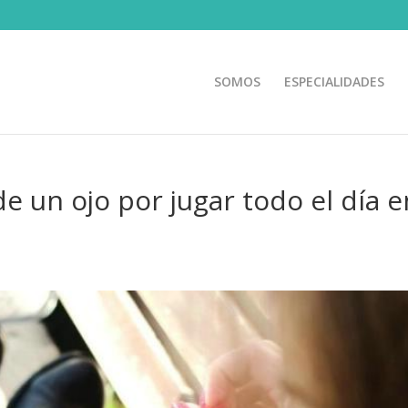
SOMOS
ESPECIALIDADES
e un ojo por jugar todo el día e