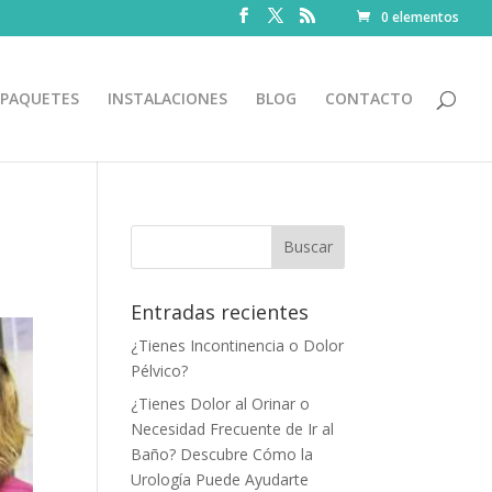
0 elementos
PAQUETES
INSTALACIONES
BLOG
CONTACTO
Entradas recientes
¿Tienes Incontinencia o Dolor
Pélvico?
¿Tienes Dolor al Orinar o
Necesidad Frecuente de Ir al
Baño? Descubre Cómo la
Urología Puede Ayudarte