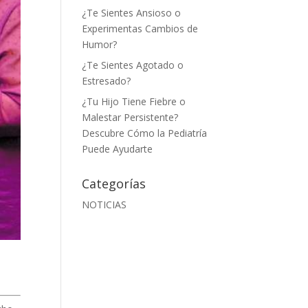
¿Te Sientes Ansioso o
Experimentas Cambios de
Humor?
¿Te Sientes Agotado o
Estresado?
¿Tu Hijo Tiene Fiebre o
Malestar Persistente?
Descubre Cómo la Pediatría
Puede Ayudarte
Categorías
NOTICIAS