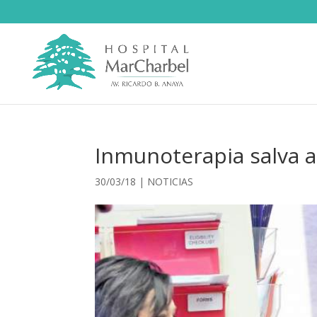
Inmunoterapia salva a
30/03/18
|
NOTICIAS