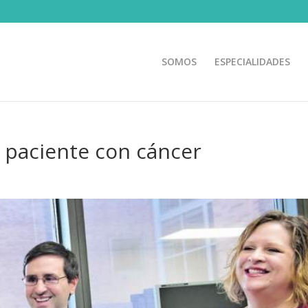
SOMOS
ESPECIALIDADES
 paciente con cáncer