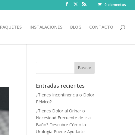
0 elementos
PAQUETES
INSTALACIONES
BLOG
CONTACTO
Entradas recientes
¿Tienes Incontinencia o Dolor
Pélvico?
¿Tienes Dolor al Orinar o
Necesidad Frecuente de Ir al
Baño? Descubre Cómo la
Urología Puede Ayudarte