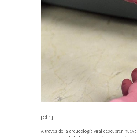
[ad_1]
A través de la arqueología viral descubren nueva