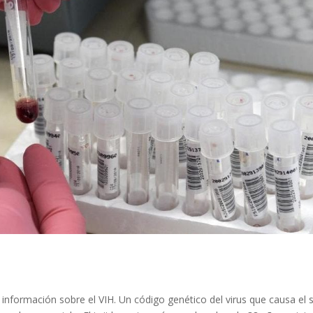
 información sobre el VIH. Un código genético del virus que causa el s