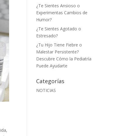
¿Te Sientes Ansioso o
Experimentas Cambios de
Humor?
¿Te Sientes Agotado o
Estresado?
¿Tu Hijo Tiene Fiebre o
Malestar Persistente?
Descubre Cómo la Pediatría
Puede Ayudarte
Categorías
NOTICIAS
ida,