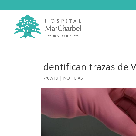
Identifican trazas de 
17/07/19
|
NOTICIAS