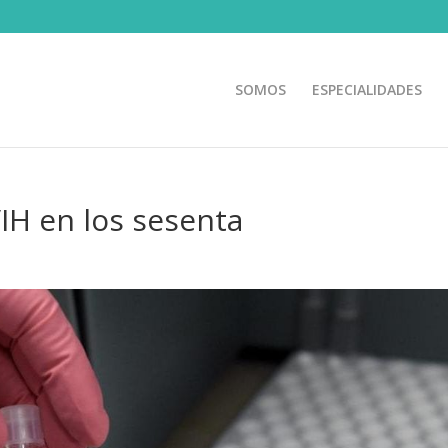
SOMOS
ESPECIALIDADES
VIH en los sesenta