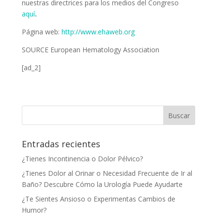
nuestras directrices para los medios del Congreso
aquí
.
Página web:
http://www.ehaweb.org
SOURCE European Hematology Association
[ad_2]
Entradas recientes
¿Tienes Incontinencia o Dolor Pélvico?
¿Tienes Dolor al Orinar o Necesidad Frecuente de Ir al
Baño? Descubre Cómo la Urología Puede Ayudarte
¿Te Sientes Ansioso o Experimentas Cambios de
Humor?