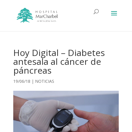
Hoy Digital – Diabetes
antesala al cáncer de
páncreas
19/06/18
|
NOTICIAS