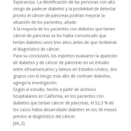
Esperanzas. La identificación de las personas con alto
riesgo de padecer diabetes y la posibilidad de detectar
pronto el cáncer de páncreas podrían mejorar la
situación de los pacientes, añade.
A la mayoría de los pacientes con diabetes que tienen
cáncer de páncreas se les había comunicado que
tenían diabetes unos tres años antes de que recibieran
el diagnóstico de cáncer.
Para su conclusión, los expertos evaluaron la aparición
de diabetes y de cáncer de páncreas en un estudio
entre afroamericanos y latinos en Estados Unidos, dos
grupos con el riesgo más alto de contraer diabetes,
agrega la investigación.
Según el estudio, hecho a partir de archivos
hospitalarios en California, en los pacientes con
diabetes que tenían cáncer de páncreas, el 52,3 % de
los casos había desarrollado diabetes en los 36 meses
previos al diagnóstico del cáncer.
[ad_2]