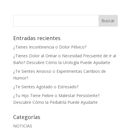
Entradas recientes
¿Tienes Incontinencia o Dolor Pélvico?
¿Tienes Dolor al Orinar o Necesidad Frecuente de Ir al
Baño? Descubre Cómo la Urología Puede Ayudarte
¿Te Sientes Ansioso o Experimentas Cambios de
Humor?
¿Te Sientes Agotado o Estresado?
¿Tu Hijo Tiene Fiebre o Malestar Persistente?
Descubre Cómo la Pediatría Puede Ayudarte
Categorías
NOTICIAS