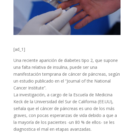
[ad_1]
Una reciente aparición de diabetes tipo 2, que supone
una falta relativa de insulina, puede ser una
manifestación temprana de cáncer de páncreas, según
un estudio publicado en el “Journal of the National
Cancer Institute”.
La investigación, a cargo de la Escuela de Medicina
Keck de la Universidad del Sur de California (EE.UU),
señala que el cáncer de páncreas es uno de los más
graves, con pocas esperanzas de vida debido a que a
la mayoría de los pacientes -un 80 % de ellos- se les
diagnostica el mal en etapas avanzadas.