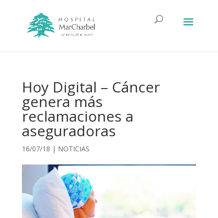
Hoy Digital – Cáncer
genera más
reclamaciones a
aseguradoras
16/07/18
|
NOTICIAS