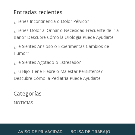
Entradas recientes
¿Tienes Incontinencia o Dolor Pélvico?
¿Tienes Dolor al Orinar o Necesidad Frecuente de Ir al
Baño? Descubre Cómo la Urología Puede Ayudarte
¿Te Sientes Ansioso o Experimentas Cambios de
Humor?
¿Te Sientes Agotado o Estresado?
¿Tu Hijo Tiene Fiebre o Malestar Persistente?
Descubre Cómo la Pediatría Puede Ayudarte
Categorías
NOTICIAS
AVISO DE PRIVACIDAD
BOLSA DE TRABAJO