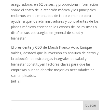
aseguradoras en 62 países, y proporciona información
sobre el costo de la atención médica y los principales
reclamos en los mercados de todo el mundo para
ayudar a que los administradores y contratantes de los
planes médicos entiendan los costos de los mismos y
diseñen sus estrategias en general de salud y
bienestar.
El presidente y CEO de Marsh Franco Acra, Enrique
Valdez, destacó que la inversión en analítica de datos y
la adopción de estrategias integrales de salud y
bienestar constituyen factores claves para que las
empresas puedan abordar mejor las necesidades de
sus empleados.
[ad_2]