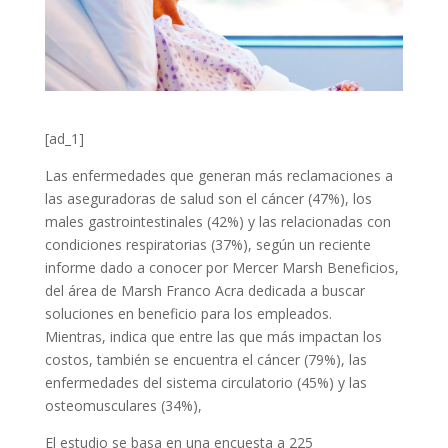
[ad_1]
Las enfermedades que generan más reclamaciones a
las aseguradoras de salud son el cáncer (47%), los
males gastrointestinales (42%) y las relacionadas con
condiciones respiratorias (37%), según un reciente
informe dado a conocer por Mercer Marsh Beneficios,
del área de Marsh Franco Acra dedicada a buscar
soluciones en beneficio para los empleados.
Mientras, indica que entre las que más impactan los
costos, también se encuentra el cáncer (79%), las
enfermedades del sistema circulatorio (45%) y las
osteomusculares (34%),
El estudio se basa en una encuesta a 225