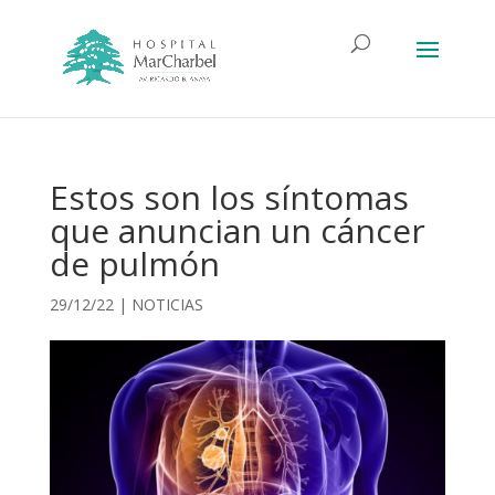
Estos son los síntomas
que anuncian un cáncer
de pulmón
29/12/22
|
NOTICIAS