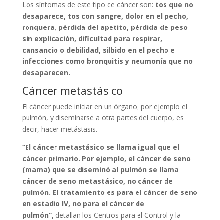
Los síntomas de este tipo de cáncer son:
tos que no
desaparece, tos con sangre, dolor en el pecho,
ronquera, pérdida del apetito, pérdida de peso
sin explicación, dificultad para respirar,
cansancio o debilidad, silbido en el pecho e
infecciones como bronquitis y neumonía que no
desaparecen.
Cáncer metastásico
El cáncer puede iniciar en un órgano, por ejemplo el
pulmón, y diseminarse a otra partes del cuerpo, es
decir, hacer metástasis.
“El cáncer metastásico se llama igual que el
cáncer primario. Por ejemplo, el cáncer de seno
(mama) que se diseminó al pulmón se llama
cáncer de seno metastásico, no cáncer de
pulmón. El tratamiento es para el cáncer de seno
en estadio IV, no para el cáncer de
pulmón”,
detallan los Centros para el Control y la