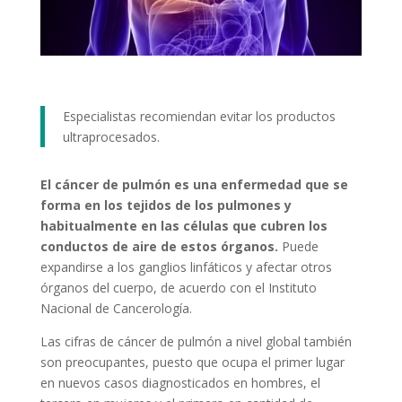
Especialistas recomiendan evitar los productos
ultraprocesados.
El cáncer de pulmón es una enfermedad que se
forma en los tejidos de los pulmones y
habitualmente en las células que cubren los
conductos de aire de estos órganos.
Puede
expandirse a los ganglios linfáticos y afectar otros
órganos del cuerpo, de acuerdo con el Instituto
Nacional de Cancerología.
Las cifras de cáncer de pulmón a nivel global también
son preocupantes, puesto que ocupa el primer lugar
en nuevos casos diagnosticados en hombres, el