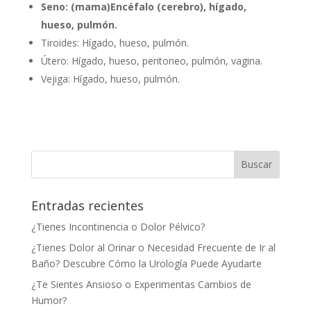
Seno: (mama)Encéfalo (cerebro), hígado,
hueso, pulmón.
Tiroides: Hígado, hueso, pulmón.
Útero: Hígado, hueso, peritoneo, pulmón, vagina.
Vejiga: Hígado, hueso, pulmón.
Entradas recientes
¿Tienes Incontinencia o Dolor Pélvico?
¿Tienes Dolor al Orinar o Necesidad Frecuente de Ir al
Baño? Descubre Cómo la Urología Puede Ayudarte
¿Te Sientes Ansioso o Experimentas Cambios de
Humor?