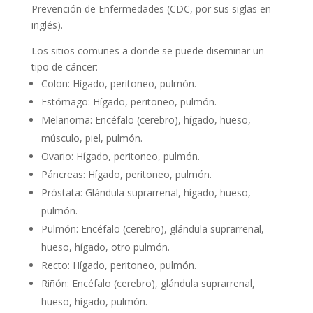
Prevención de Enfermedades (CDC, por sus siglas en
inglés).
Los sitios comunes a donde se puede diseminar un
tipo de cáncer:
Colon: Hígado, peritoneo, pulmón.
Estómago: Hígado, peritoneo, pulmón.
Melanoma: Encéfalo (cerebro), hígado, hueso,
músculo, piel, pulmón.
Ovario: Hígado, peritoneo, pulmón.
Páncreas: Hígado, peritoneo, pulmón.
Próstata: Glándula suprarrenal, hígado, hueso,
pulmón.
Pulmón: Encéfalo (cerebro), glándula suprarrenal,
hueso, hígado, otro pulmón.
Recto: Hígado, peritoneo, pulmón.
Riñón: Encéfalo (cerebro), glándula suprarrenal,
hueso, hígado, pulmón.