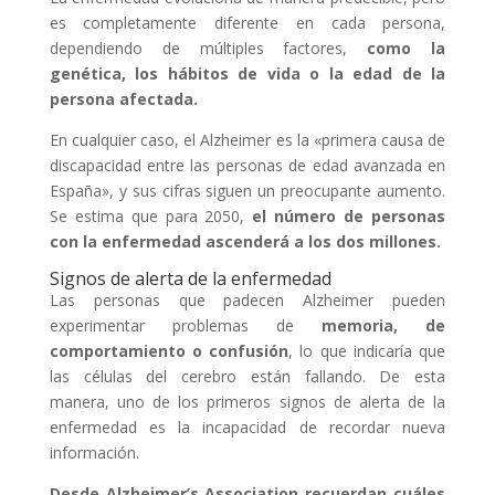
es completamente diferente en cada persona,
dependiendo de múltiples factores,
como la
genética, los hábitos de vida o la edad de la
persona afectada.
En cualquier caso, el Alzheimer es la «primera causa de
discapacidad entre las personas de edad avanzada en
España», y sus cifras siguen un preocupante aumento.
Se estima que para 2050,
el número de personas
con la enfermedad ascenderá a los dos millones.
Signos de alerta de la enfermedad
Las personas que padecen Alzheimer pueden
experimentar problemas de
memoria, de
comportamiento o confusión
, lo que indicaría que
las células del cerebro están fallando. De esta
manera, uno de los primeros signos de alerta de la
enfermedad es la incapacidad de recordar nueva
información.
Desde Alzheimer’s Association recuerdan cuáles