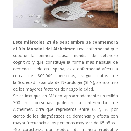
Este miércoles 21 de septiembre se conmemora
el Día Mundial del Alzheimer
, una enfermedad que
supone la primera causa mundial de deterioro
cognitivo y que constituye la forma más habitual de
demencia. Solo en España, esta enfermedad afecta a
cerca de 800.000 personas, según datos de
la Sociedad Española de Neurología (SEN), siendo uno
de los mayores factores de riesgo la edad.
Se estima que en México aproximadamente un millón
300 mil personas padecen la enfermedad de
Alzheimer, cifra que representa entre 60 y 70 por
ciento de los diagnósticos de demencia y afecta con
mayor frecuencia a las personas mayores de 65 años.
«Se caracteriza por producir de manera gradual y