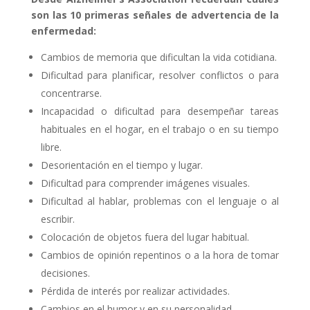
son las 10 primeras señales de advertencia de la
enfermedad:
Cambios de memoria que dificultan la vida cotidiana.
Dificultad para planificar, resolver conflictos o para
concentrarse.
Incapacidad o dificultad para desempeñar tareas
habituales en el hogar, en el trabajo o en su tiempo
libre.
Desorientación en el tiempo y lugar.
Dificultad para comprender imágenes visuales.
Dificultad al hablar, problemas con el lenguaje o al
escribir.
Colocación de objetos fuera del lugar habitual.
Cambios de opinión repentinos o a la hora de tomar
decisiones.
Pérdida de interés por realizar actividades.
Cambios en el humor y en su personalidad.