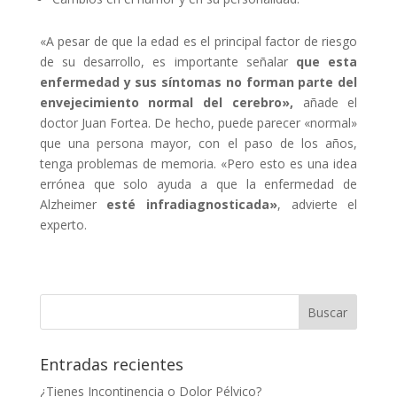
«A pesar de que la edad es el principal factor de riesgo
de su desarrollo, es importante señalar
que esta
enfermedad y sus síntomas no forman parte del
envejecimiento normal del cerebro»,
añade el
doctor Juan Fortea. De hecho, puede parecer «normal»
que una persona mayor, con el paso de los años,
tenga problemas de memoria. «Pero esto es una idea
errónea que solo ayuda a que la enfermedad de
Alzheimer
esté infradiagnosticada»
, advierte el
experto.
Entradas recientes
¿Tienes Incontinencia o Dolor Pélvico?