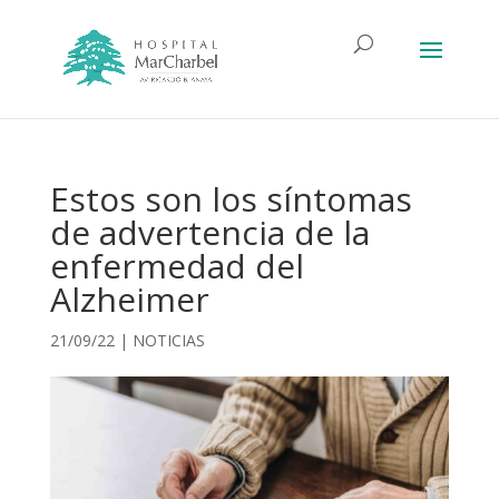
Estos son los síntomas
de advertencia de la
enfermedad del
Alzheimer
21/09/22
|
NOTICIAS