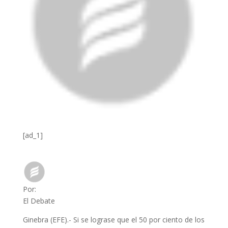
[ad_1]
Por:
El Debate
Ginebra (EFE).- Si se lograse que el 50 por ciento de los