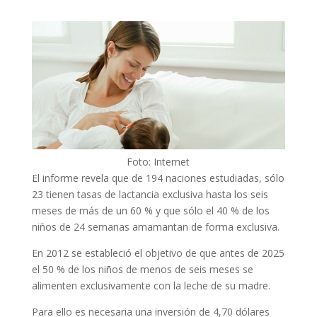
Foto: Internet
El informe revela que de 194 naciones estudiadas, sólo
23 tienen tasas de lactancia exclusiva hasta los seis
meses de más de un 60 % y que sólo el 40 % de los
niños de 24 semanas amamantan de forma exclusiva.
En 2012 se estableció el objetivo de que antes de 2025
el 50 % de los niños de menos de seis meses se
alimenten exclusivamente con la leche de su madre.
Para ello es necesaria una inversión de 4,70 dólares