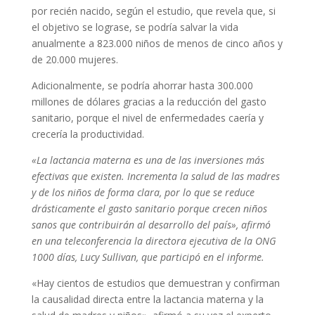
por recién nacido, según el estudio, que revela que, si
el objetivo se lograse, se podría salvar la vida
anualmente a 823.000 niños de menos de cinco años y
de 20.000 mujeres.
Adicionalmente, se podría ahorrar hasta 300.000
millones de dólares gracias a la reducción del gasto
sanitario, porque el nivel de enfermedades caería y
crecería la productividad.
«La lactancia materna es una de las inversiones más
efectivas que existen. Incrementa la salud de las madres
y de los niños de forma clara, por lo que se reduce
drásticamente el gasto sanitario porque crecen niños
sanos que contribuirán al desarrollo del país», afirmó
en una teleconferencia la directora ejecutiva de la ONG
1000 días, Lucy Sullivan, que participó en el informe.
«Hay cientos de estudios que demuestran y confirman
la causalidad directa entre la lactancia materna y la