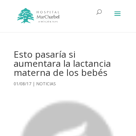
Esto pasaría si
aumentara la lactancia
materna de los bebés
01/08/17
|
NOTICIAS