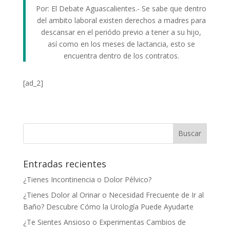
Por: El Debate Aguascalientes.- Se sabe que dentro
del ambito laboral existen derechos a madres para
descansar en el periódo previo a tener a su hijo,
así como en los meses de lactancia, esto se
encuentra dentro de los contratos.
[ad_2]
Entradas recientes
¿Tienes Incontinencia o Dolor Pélvico?
¿Tienes Dolor al Orinar o Necesidad Frecuente de Ir al
Baño? Descubre Cómo la Urología Puede Ayudarte
¿Te Sientes Ansioso o Experimentas Cambios de