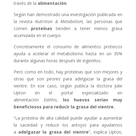
través de la
alimentación
.
Según han demostrado una investigación publicada en
la revista
Nutrition & Metabolism,
las personas que
comen
proteínas
tienden a tener menos grasa
acumulada en el cuerpo.
Concretamente el consumo de alimentos proteicos
ayuda a acelerar el metabolismo hasta en un 30%
durante algunas horas después de ingerirlos.
Pero como en todo, hay proteínas que son mejores y
otras que son peores para adelgazar la grasa del
vientre. En ese caso, según publica la doctora Julie
Upton en el portal especializado en
alimentación
Eatthis
,
los huevos serían muy
beneficiosos para reducir la grasa del vientre.
“La proteína de alta calidad puede ayudar a aumentar
la saciedad y reducir los antojos para ayudarnos
a
adelgazar la grasa del vientre
”, explica Upton,