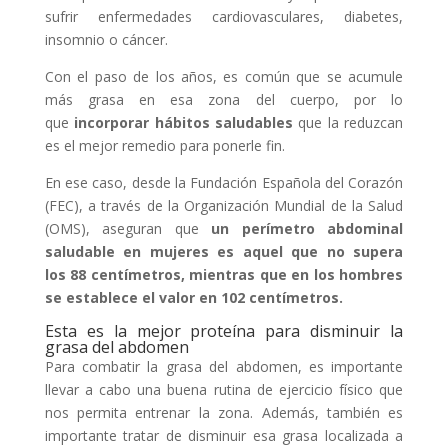
sufrir enfermedades cardiovasculares, diabetes,
insomnio o cáncer.
Con el paso de los años, es común que se acumule
más grasa en esa zona del cuerpo, por lo
que
incorporar hábitos saludables
que la reduzcan
es el mejor remedio para ponerle fin.
En ese caso, desde la Fundación Española del Corazón
(FEC), a través de la Organización Mundial de la Salud
(OMS), aseguran que
un perímetro abdominal
saludable en mujeres es aquel que no supera
los 88 centímetros, mientras que en los hombres
se establece el valor en 102 centímetros.
Esta es la mejor proteína para disminuir la
grasa del abdomen
Para combatir la grasa del abdomen, es importante
llevar a cabo una buena rutina de ejercicio físico que
nos permita entrenar la zona. Además, también es
importante tratar de disminuir esa grasa localizada a