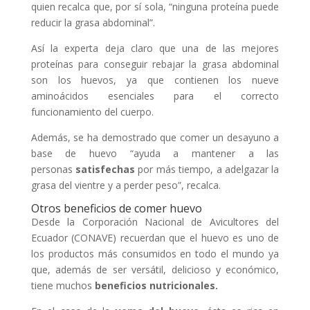
quien recalca que, por sí sola, “ninguna proteína puede
reducir la grasa abdominal”.
Así la experta deja claro que una de las mejores
proteínas para conseguir rebajar la grasa abdominal
son los huevos, ya que contienen los nueve
aminoácidos esenciales para el correcto
funcionamiento del cuerpo.
Además, se ha demostrado que comer un desayuno a
base de huevo “ayuda a mantener a las
personas
satisfechas
por más tiempo, a adelgazar la
grasa del vientre y a perder peso”, recalca.
Otros beneficios de comer huevo
Desde la Corporación Nacional de Avicultores del
Ecuador (CONAVE) recuerdan que el huevo es uno de
los productos más consumidos en todo el mundo ya
que, además de ser versátil, delicioso y económico,
tiene muchos
beneficios nutricionales.