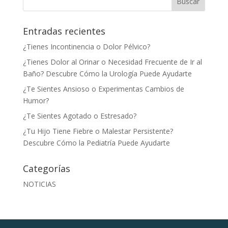
Entradas recientes
¿Tienes Incontinencia o Dolor Pélvico?
¿Tienes Dolor al Orinar o Necesidad Frecuente de Ir al
Baño? Descubre Cómo la Urología Puede Ayudarte
¿Te Sientes Ansioso o Experimentas Cambios de
Humor?
¿Te Sientes Agotado o Estresado?
¿Tu Hijo Tiene Fiebre o Malestar Persistente?
Descubre Cómo la Pediatría Puede Ayudarte
Categorías
NOTICIAS