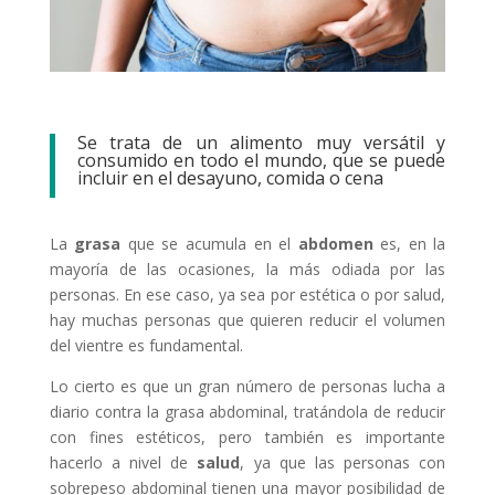
Se trata de un alimento muy versátil y
consumido en todo el mundo, que se puede
incluir en el desayuno, comida o cena
La
grasa
que se acumula en el
abdomen
es, en la
mayoría de las ocasiones, la más odiada por las
personas. En ese caso, ya sea por estética o por salud,
hay muchas personas que quieren reducir el volumen
del vientre es fundamental.
Lo cierto es que un gran número de personas lucha a
diario contra la grasa abdominal, tratándola de reducir
con fines estéticos, pero también es importante
hacerlo a nivel de
salud
, ya que las personas con
sobrepeso abdominal tienen una mayor posibilidad de