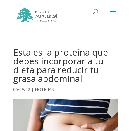
Esta es la proteína que
debes incorporar a tu
dieta para reducir tu
grasa abdominal
06/09/22
|
NOTICIAS