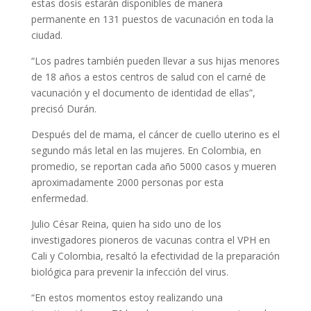
estas dosis estarán disponibles de manera
permanente en 131 puestos de vacunación en toda la
ciudad.
“Los padres también pueden llevar a sus hijas menores
de 18 años a estos centros de salud con el carné de
vacunación y el documento de identidad de ellas”,
precisó Durán.
Después del de mama, el cáncer de cuello uterino es el
segundo más letal en las mujeres. En Colombia, en
promedio, se reportan cada año 5000 casos y mueren
aproximadamente 2000 personas por esta
enfermedad.
Julio César Reina, quien ha sido uno de los
investigadores pioneros de vacunas contra el VPH en
Cali y Colombia, resaltó la efectividad de la preparación
biológica para prevenir la infección del virus.
“En estos momentos estoy realizando una