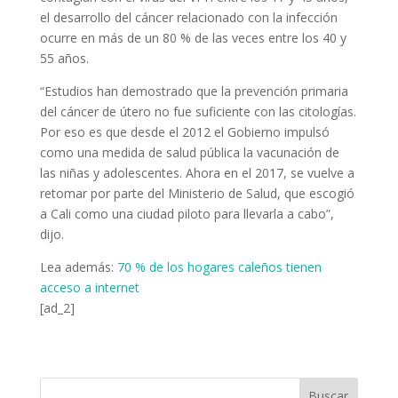
el desarrollo del cáncer relacionado con la infección
ocurre en más de un 80 % de las veces entre los 40 y
55 años.
“Estudios han demostrado que la prevención primaria
del cáncer de útero no fue suficiente con las citologías.
Por eso es que desde el 2012 el Gobierno impulsó
como una medida de salud pública la vacunación de
las niñas y adolescentes. Ahora en el 2017, se vuelve a
retomar por parte del Ministerio de Salud, que escogió
a Cali como una ciudad piloto para llevarla a cabo”,
dijo.
Lea además:
70 % de los hogares caleños tienen
acceso a internet
[ad_2]