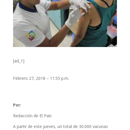
[ad_1]
Febrero 27, 2018 – 11:55 p.m.
Por:
Redacción de El País
A partir de este jueves, un total de 30.000 vacunas