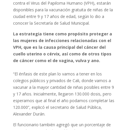
contra el Virus del Papiloma Humano (VPH), estarán
disponibles para la vacunación gratuita de niñas de la
ciudad entre 9 y 17 años de edad, según lo dio a
conocer la Secretaría de Salud Municipal.
La estrategia tiene como propósito proteger a
las mujeres de infecciones relacionadas con el
VPH, que es la causa principal del cáncer del
cuello uterino o cérvix, así como de otros tipos
de cáncer como el de vagina, vulva y ano.
“El énfasis de este plan lo vamos a tener en los
colegios públicos y privados de Cali, donde vamos a
vacunar a la mayor cantidad de niñas posibles entre 9
y 17 años. Inicialmente, llegaron 130.000 dosis, pero
esperamos que al final el año podamos completar las
120.000”, explicó el secretario de Salud Pública,
Alexander Durán.
El funcionario también agregó que un porcentaje de