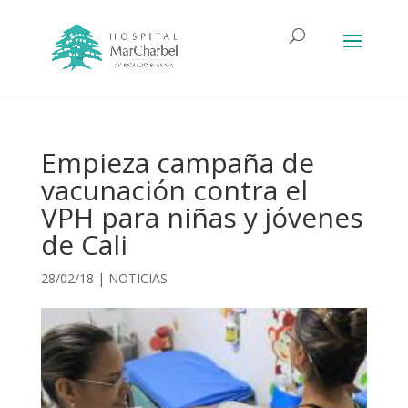
Empieza campaña de
vacunación contra el
VPH para niñas y jóvenes
de Cali
28/02/18
|
NOTICIAS