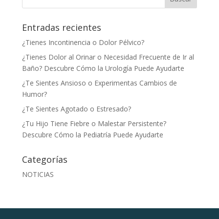
Entradas recientes
¿Tienes Incontinencia o Dolor Pélvico?
¿Tienes Dolor al Orinar o Necesidad Frecuente de Ir al
Baño? Descubre Cómo la Urología Puede Ayudarte
¿Te Sientes Ansioso o Experimentas Cambios de
Humor?
¿Te Sientes Agotado o Estresado?
¿Tu Hijo Tiene Fiebre o Malestar Persistente?
Descubre Cómo la Pediatría Puede Ayudarte
Categorías
NOTICIAS