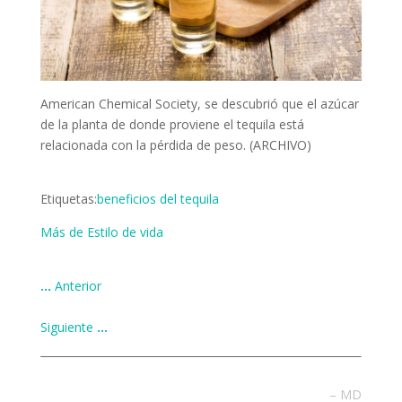
American Chemical Society, se descubrió que el azúcar
de la planta de donde proviene el tequila está
relacionada con la pérdida de peso. (ARCHIVO)
Etiquetas:
beneficios del tequila
Más de Estilo de vida
…
Anterior
Siguiente
…
– MD