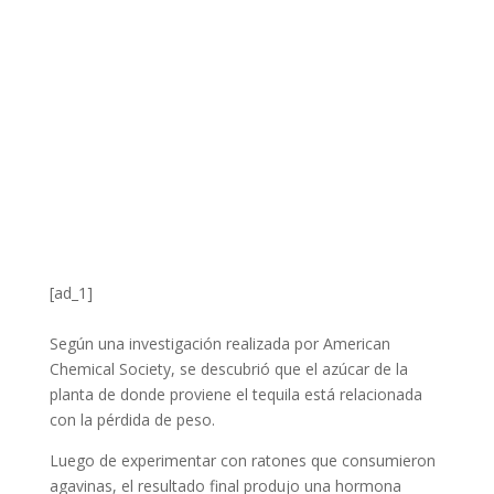
[ad_1]
Según una investigación realizada por American
Chemical Society, se descubrió que el azúcar de la
planta de donde proviene el tequila está relacionada
con la pérdida de peso.
Luego de experimentar con ratones que consumieron
agavinas, el resultado final produjo una hormona