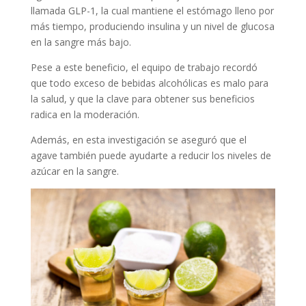
llamada GLP-1, la cual mantiene el estómago lleno por
más tiempo, produciendo insulina y un nivel de glucosa
en la sangre más bajo.
Pese a este beneficio, el equipo de trabajo recordó
que todo exceso de bebidas alcohólicas es malo para
la salud, y que la clave para obtener sus beneficios
radica en la moderación.
Además, en esta investigación se aseguró que el
agave también puede ayudarte a reducir los niveles de
azúcar en la sangre.