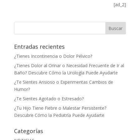
[ad_2]
Entradas recientes
¿Tienes Incontinencia o Dolor Pélvico?
¿Tienes Dolor al Orinar o Necesidad Frecuente de Ir al
Baño? Descubre Cómo la Urología Puede Ayudarte
¿Te Sientes Ansioso o Experimentas Cambios de
Humor?
¿Te Sientes Agotado o Estresado?
¿Tu Hijo Tiene Fiebre o Malestar Persistente?
Descubre Cómo la Pediatría Puede Ayudarte
Categorías