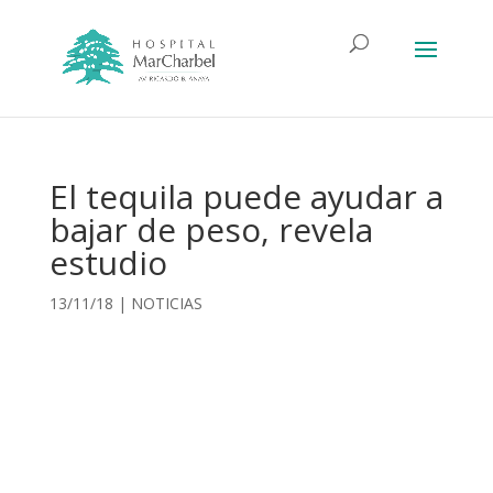
El tequila puede ayudar a
bajar de peso, revela
estudio
13/11/18
|
NOTICIAS